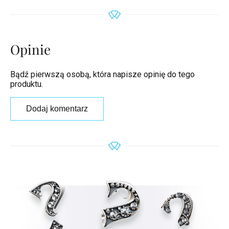
Opinie
Bądź pierwszą osobą, która napisze opinię do tego
produktu.
Dodaj komentarz