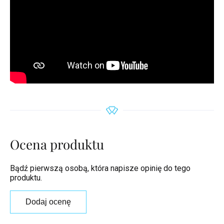
Ocena produktu
Bądź pierwszą osobą, która napisze opinię do tego
produktu.
Dodaj ocenę