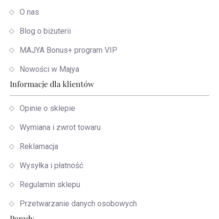
O nas
Blog o biżuterii
MAJYA Bonus+ program VIP
Nowości w Majya
Informacje dla klientów
Opinie o sklepie
Wymiana i zwrot towaru
Reklamacja
Wysyłka i płatność
Regulamin sklepu
Przetwarzanie danych osobowych
Porady