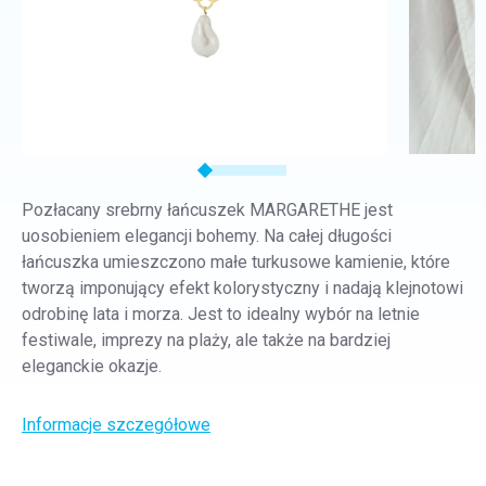
Pozłacany srebrny łańcuszek MARGARETHE jest
uosobieniem elegancji bohemy. Na całej długości
łańcuszka umieszczono małe turkusowe kamienie, które
tworzą imponujący efekt kolorystyczny i nadają klejnotowi
odrobinę lata i morza. Jest to idealny wybór na letnie
festiwale, imprezy na plaży, ale także na bardziej
eleganckie okazje.
Informacje szczegółowe