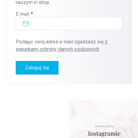
naszym e-shop.
E-mail
Podając swój adres e-mail zgadzasz się
z
warunkami ochrony danych osobowych
Zaloguj się