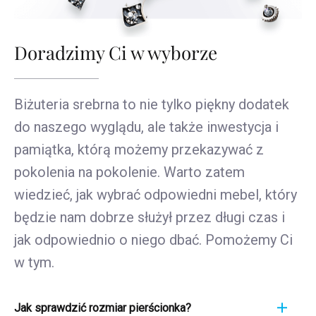
Doradzimy Ci w wyborze
Biżuteria srebrna to nie tylko piękny dodatek
do naszego wyglądu, ale także inwestycja i
pamiątka, którą możemy przekazywać z
pokolenia na pokolenie. Warto zatem
wiedzieć, jak wybrać odpowiedni mebel, który
będzie nam dobrze służył przez długi czas i
jak odpowiednio o niego dbać. Pomożemy Ci
w tym.
Jak sprawdzić rozmiar pierścionka?