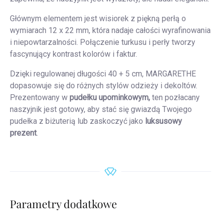
Głównym elementem jest wisiorek z piękną perłą o
wymiarach 12 x 22 mm, która nadaje całości wyrafinowania
i niepowtarzalności. Połączenie turkusu i perły tworzy
fascynujący kontrast kolorów i faktur.
Dzięki regulowanej długości 40 + 5 cm, MARGARETHE
dopasowuje się do różnych stylów odzieży i dekoltów.
Prezentowany w
pudełku upominkowym,
ten pozłacany
naszyjnik jest gotowy, aby stać się gwiazdą Twojego
pudełka z biżuterią lub zaskoczyć jako
luksusowy
prezent
.
Parametry dodatkowe