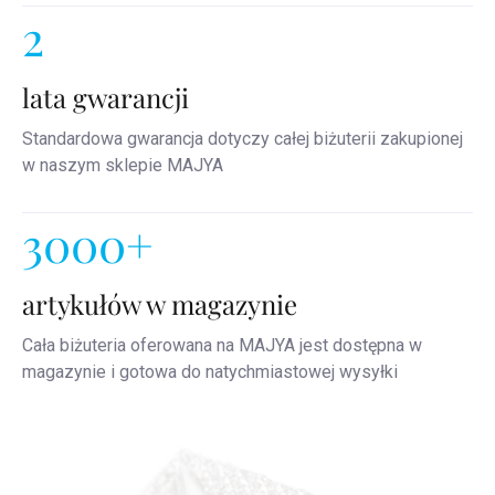
2
lata gwarancji
Standardowa gwarancja dotyczy całej biżuterii zakupionej
w naszym sklepie MAJYA
3000+
artykułów w magazynie
Cała biżuteria oferowana na MAJYA jest dostępna w
magazynie i gotowa do natychmiastowej wysyłki