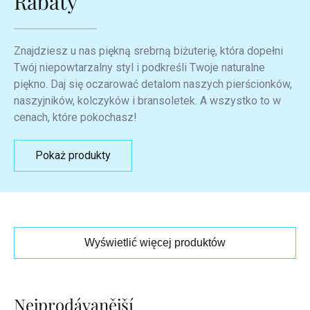
Rabaty
Znajdziesz u nas piękną srebrną biżuterię, która dopełni
Twój niepowtarzalny styl i podkreśli Twoje naturalne
piękno. Daj się oczarować detalom naszych pierścionków,
naszyjników, kolczyków i bransoletek. A wszystko to w
cenach, które pokochasz!
Pokaż produkty
Wyświetlić więcej produktów
Lista