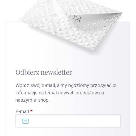
Odbierz newsletter
Wpisz swój e-mail, a my będziemy przesyłać ci
informacje na temat nowych produktów na
naszym e-shop.
E-mail