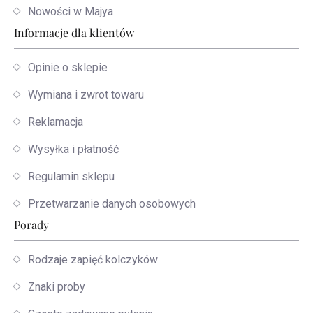
Nowości w Majya
Informacje dla klientów
Opinie o sklepie
Wymiana i zwrot towaru
Reklamacja
Wysyłka i płatność
Regulamin sklepu
Przetwarzanie danych osobowych
Porady
Rodzaje zapięć kolczyków
Znaki proby