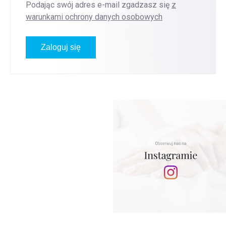
Podając swój adres e-mail zgadzasz się
z
warunkami ochrony danych osobowych
Zaloguj się