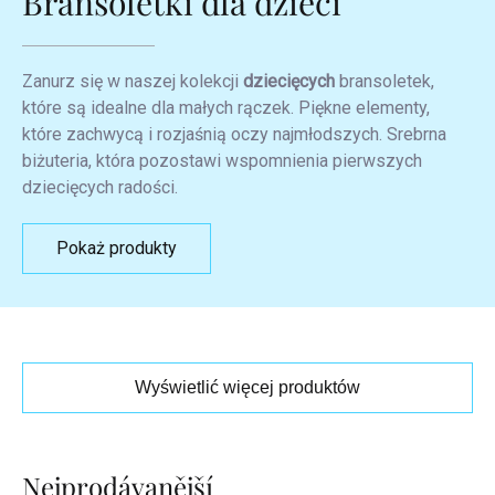
Bransoletki dla dzieci
Zanurz się w naszej kolekcji
dziecięcych
bransoletek,
które są idealne dla małych rączek. Piękne elementy,
które zachwycą i rozjaśnią oczy najmłodszych. Srebrna
biżuteria, która pozostawi wspomnienia pierwszych
dziecięcych radości.
Pokaż produkty
Wyświetlić więcej produktów
Lista