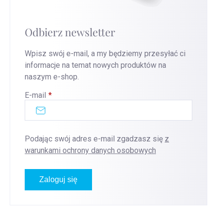
Odbierz newsletter
Wpisz swój e-mail, a my będziemy przesyłać ci
informacje na temat nowych produktów na
naszym e-shop.
E-mail
Podając swój adres e-mail zgadzasz się
z
warunkami ochrony danych osobowych
Zaloguj się