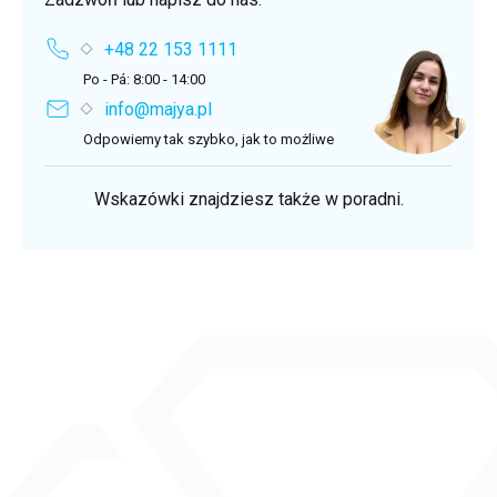
+48 22 153 1111
Po - Pá: 8:00 - 14:00
info@majya.pl
Odpowiemy tak szybko, jak to możliwe
Wskazówki znajdziesz także w poradni.