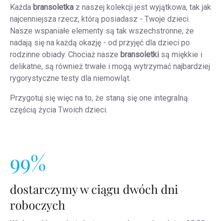
Każda
bransoletka
z naszej kolekcji jest wyjątkowa, tak jak
najcenniejsza rzecz, którą posiadasz - Twoje dzieci.
Nasze wspaniałe elementy są tak wszechstronne, że
nadają się na każdą okazję - od przyjęć dla dzieci po
rodzinne obiady. Chociaż nasze
bransoletki
są miękkie i
delikatne, są również trwałe i mogą wytrzymać najbardziej
rygorystyczne testy dla niemowląt.
Przygotuj się więc na to, że staną się one integralną
częścią życia Twoich dzieci.
99%
dostarczymy w ciągu dwóch dni
roboczych