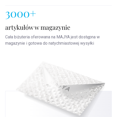
3000+
artykułów w magazynie
Cała biżuteria oferowana na MAJYA jest dostępna w
magazynie i gotowa do natychmiastowej wysyłki