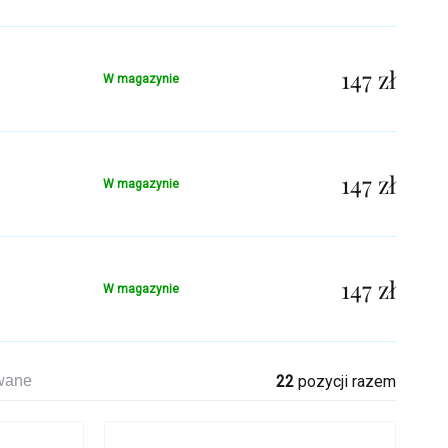
147 zł
W magazynie
147 zł
W magazynie
147 zł
W magazynie
awane
22
pozycji razem