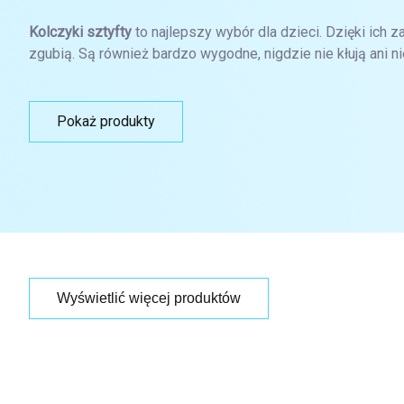
Kolczyki sztyfty
to najlepszy wybór dla dzieci. Dzięki ich 
zgubią. Są również bardzo wygodne, nigdzie nie kłują ani nie
Pokaż produkty
Wyświetlić więcej produktów