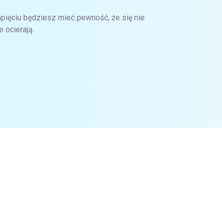
zapięciu będziesz mieć pewność, że się nie
 ocierają.