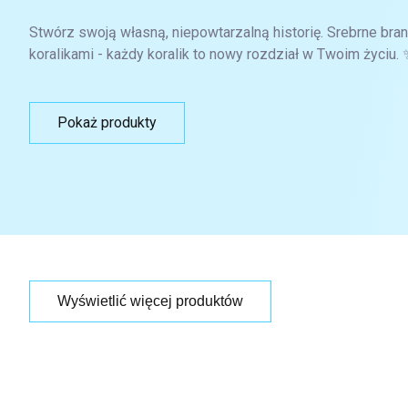
Stwórz swoją własną, niepowtarzalną historię. Srebrne b
koralikami - każdy koralik to nowy rozdział w Twoim życiu. 
Pokaż produkty
Wyświetlić więcej produktów