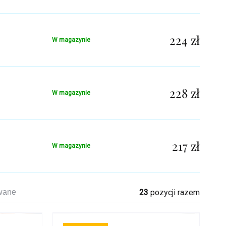
224 zł
W magazynie
228 zł
W magazynie
217 zł
W magazynie
awane
23
pozycji razem