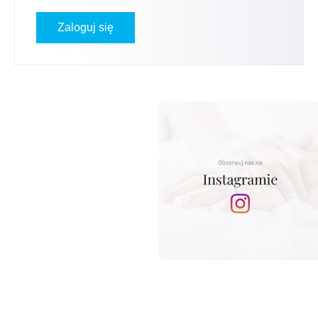
Zaloguj się