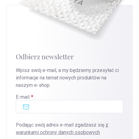
Odbierz newsletter
Wpisz swój e-mail, a my będziemy przesyłać ci
informacje na temat nowych produktów na
naszym e-shop.
E-mail
Podając swój adres e-mail zgadzasz się
z
warunkami ochrony danych osobowych