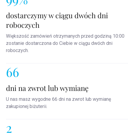
dostarczymy w ciągu dwóch dni
roboczych
Większość zamówień otrzymanych przed godziną 10:00
zostanie dostarczona do Ciebie w ciągu dwóch dni
roboczych.
66
dni na zwrot lub wymianę
U nas masz wygodne 66 dni na zwrot lub wymianę
zakupionej biżuterii.
2