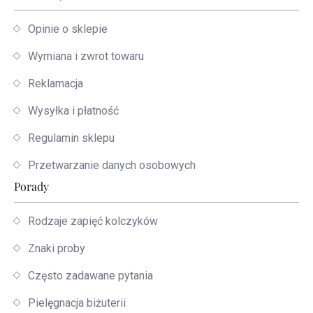
Opinie o sklepie
Wymiana i zwrot towaru
Reklamacja
Wysyłka i płatność
Regulamin sklepu
Przetwarzanie danych osobowych
Porady
Rodzaje zapięć kolczyków
Znaki proby
Często zadawane pytania
Pielęgnacja biżuterii