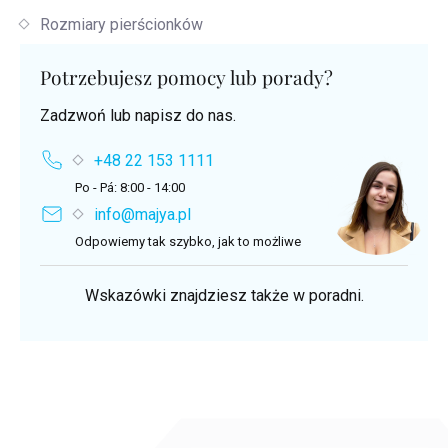
Rozmiary pierścionków
Potrzebujesz pomocy lub porady?
Zadzwoń lub napisz do nas.
+48 22 153 1111
Po - Pá: 8:00 - 14:00
info@majya.pl
Odpowiemy tak szybko, jak to możliwe
Wskazówki znajdziesz także w poradni.