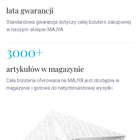
lata gwarancji
Standardowa gwarancja dotyczy całej biżuterii zakupionej
w naszym sklepie MAJYA
3000+
artykułów w magazynie
Cała biżuteria oferowana na MAJYA jest dostępna w
magazynie i gotowa do natychmiastowej wysyłki