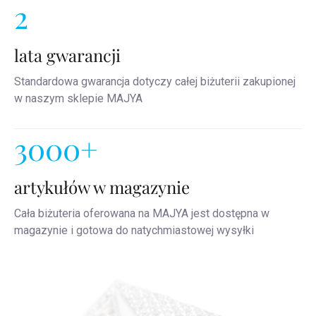
2
lata gwarancji
Standardowa gwarancja dotyczy całej biżuterii zakupionej
w naszym sklepie MAJYA
3000+
artykułów w magazynie
Cała biżuteria oferowana na MAJYA jest dostępna w
magazynie i gotowa do natychmiastowej wysyłki