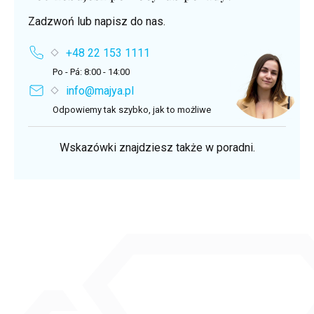
Zadzwoń lub napisz do nas.
+48 22 153 1111
Po - Pá: 8:00 - 14:00
info@majya.pl
Odpowiemy tak szybko, jak to możliwe
Wskazówki znajdziesz także w poradni.