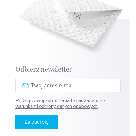
Odbierz newsletter
Podając swój adres e-mail zgadzasz się
z
warunkami ochrony danych osobowych
Zaloguj się