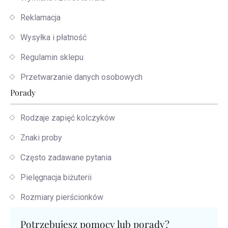
Reklamacja
Wysyłka i płatność
Regulamin sklepu
Przetwarzanie danych osobowych
Porady
Rodzaje zapięć kolczyków
Znaki proby
Często zadawane pytania
Pielęgnacja biżuterii
Rozmiary pierścionków
Potrzebujesz pomocy lub porady?