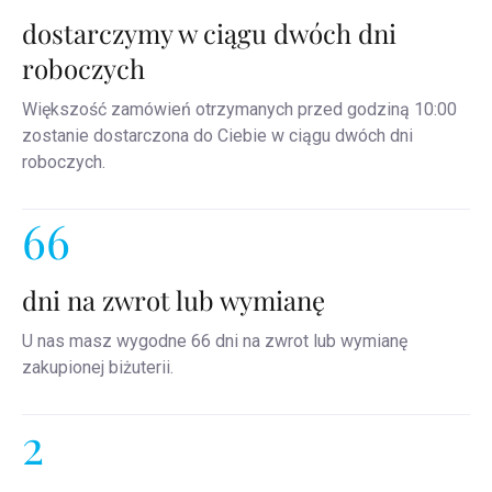
dostarczymy w ciągu dwóch dni
roboczych
Większość zamówień otrzymanych przed godziną 10:00
zostanie dostarczona do Ciebie w ciągu dwóch dni
roboczych.
66
dni na zwrot lub wymianę
U nas masz wygodne 66 dni na zwrot lub wymianę
zakupionej biżuterii.
2