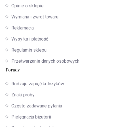
Opinie o sklepie
Wymiana i zwrot towaru
Reklamacja
Wysyłka i płatność
Regulamin sklepu
Przetwarzanie danych osobowych
Porady
Rodzaje zapięć kolczyków
Znaki proby
Często zadawane pytania
Pielęgnacja biżuterii