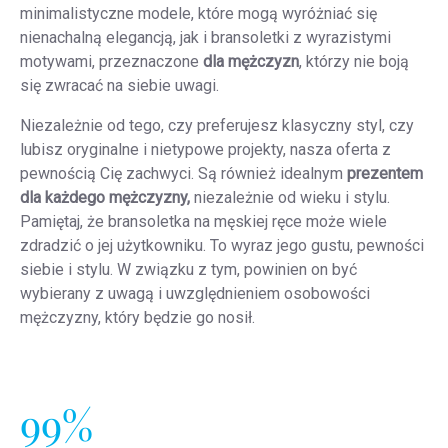
minimalistyczne modele, które mogą wyróżniać się
nienachalną elegancją, jak i bransoletki z wyrazistymi
motywami, przeznaczone
dla mężczyzn
, którzy nie boją
się zwracać na siebie uwagi.
Niezależnie od tego, czy preferujesz klasyczny styl, czy
lubisz oryginalne i nietypowe projekty, nasza oferta z
pewnością Cię zachwyci. Są również idealnym
prezentem
dla każdego mężczyzny,
niezależnie od wieku i stylu.
Pamiętaj, że bransoletka na męskiej ręce może wiele
zdradzić o jej użytkowniku. To wyraz jego gustu, pewności
siebie i stylu. W związku z tym, powinien on być
wybierany z uwagą i uwzględnieniem osobowości
mężczyzny, który będzie go nosił.
99%