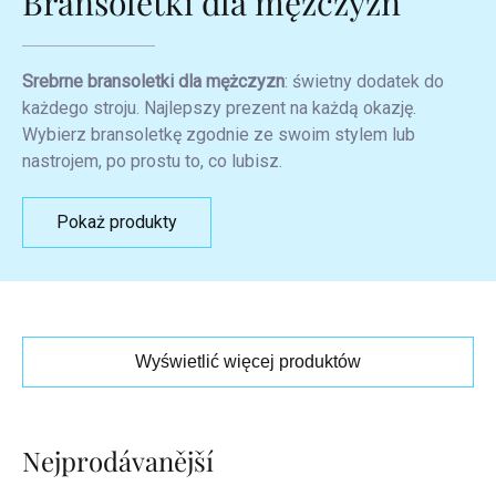
Bransoletki dla mężczyzn
Srebrne bransoletki dla mężczyzn
: świetny dodatek do
każdego stroju. Najlepszy prezent na każdą okazję.
Wybierz bransoletkę zgodnie ze swoim stylem lub
nastrojem, po prostu to, co lubisz.
Pokaż produkty
Wyświetlić więcej produktów
Lista