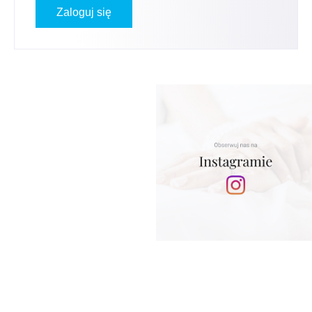
Zaloguj się