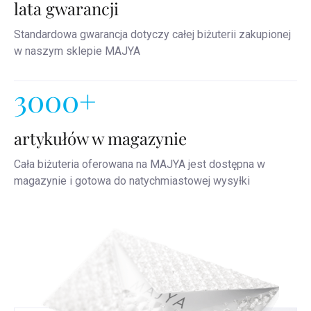
lata gwarancji
Standardowa gwarancja dotyczy całej biżuterii zakupionej
w naszym sklepie MAJYA
3000+
artykułów w magazynie
Cała biżuteria oferowana na MAJYA jest dostępna w
magazynie i gotowa do natychmiastowej wysyłki