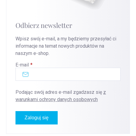
Odbierz newsletter
Wpisz swój e-mail, a my będziemy przesyłać ci
informacje na temat nowych produktów na
naszym e-shop.
E-mail
Podając swój adres e-mail zgadzasz się
z
warunkami ochrony danych osobowych
Zaloguj się