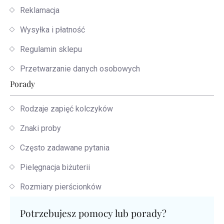
Reklamacja
Wysyłka i płatność
Regulamin sklepu
Przetwarzanie danych osobowych
Porady
Rodzaje zapięć kolczyków
Znaki proby
Często zadawane pytania
Pielęgnacja biżuterii
Rozmiary pierścionków
Potrzebujesz pomocy lub porady?