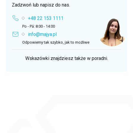
Zadzwoń lub napisz do nas.
+48 22 153 1111
Po - Pá: 8:00 - 14:00
info@majya.pl
Odpowiemy tak szybko, jak to możliwe
Wskazówki znajdziesz także w poradni.