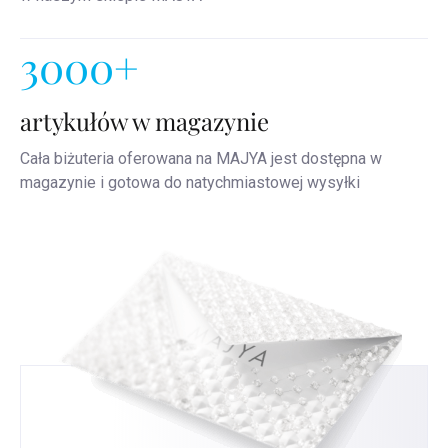
3000+
artykułów w magazynie
Cała biżuteria oferowana na MAJYA jest dostępna w
magazynie i gotowa do natychmiastowej wysyłki