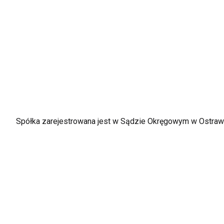
Spółka zarejestrowana jest w Sądzie Okręgowym w Ostrawie, 