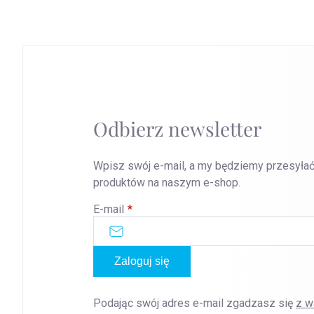
Odbierz newsletter
Wpisz swój e-mail, a my będziemy przesyłać
produktów na naszym e-shop.
E-mail
Zaloguj się
Podając swój adres e-mail zgadzasz się
z w