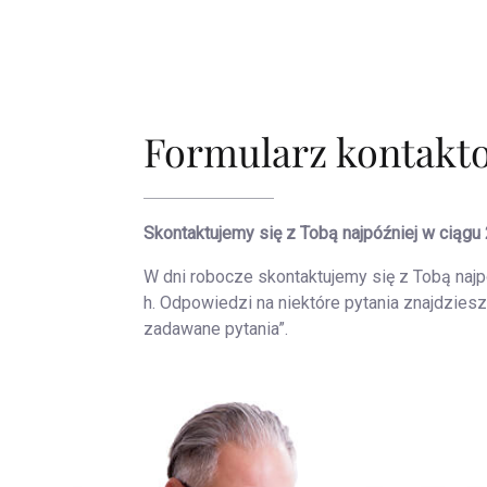
Formularz kontakt
Skontaktujemy się z Tobą najpóźniej w ciągu 
W dni robocze skontaktujemy się z Tobą najp
h. Odpowiedzi na niektóre pytania znajdziesz
zadawane pytania”.