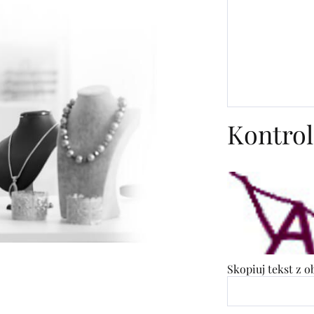
Kontrol
Skopiuj tekst z 