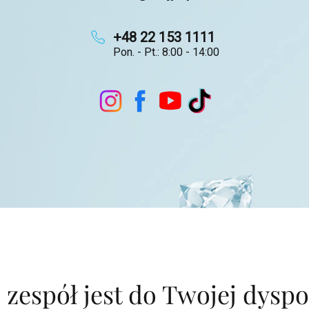
+48 22 153 1111
Pon. - Pt.: 8:00 - 14:00
 zespół jest do Twojej dyspo