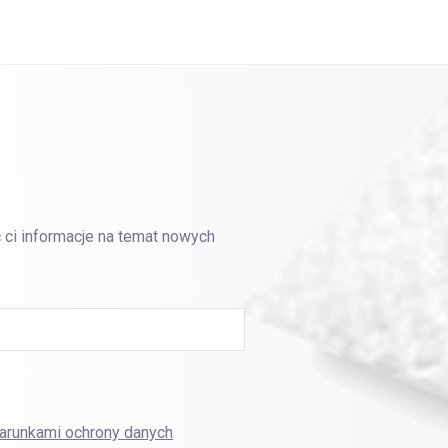
 ci informacje na temat nowych
arunkami ochrony danych