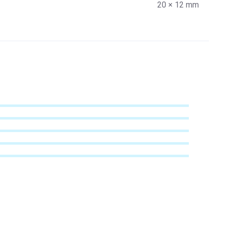
20 × 12 mm