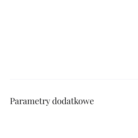
Parametry dodatkowe