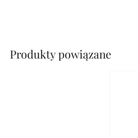
Produkty powiązane