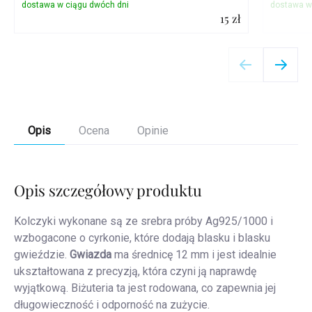
15 zł
Szczegóły
Opis
Ocena
Opinie
Opis szczegółowy produktu
Kolczyki wykonane są ze srebra próby Ag925/1000 i
wzbogacone o cyrkonie, które dodają blasku i blasku
gwieździe.
Gwiazda
ma średnicę 12 mm i jest idealnie
ukształtowana z precyzją, która czyni ją naprawdę
wyjątkową. Biżuteria ta jest rodowana, co zapewnia jej
długowieczność i odporność na zużycie.