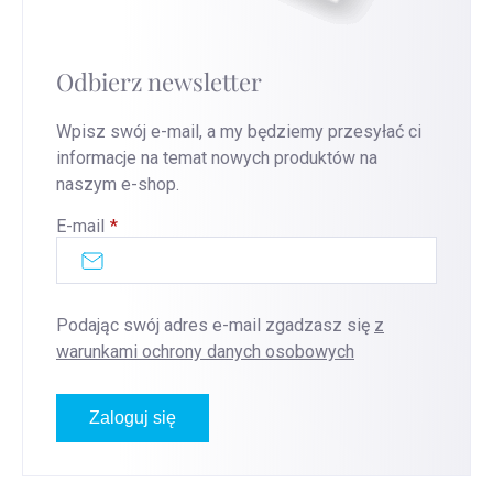
Odbierz newsletter
Wpisz swój e-mail, a my będziemy przesyłać ci
informacje na temat nowych produktów na
naszym e-shop.
E-mail
Podając swój adres e-mail zgadzasz się
z
warunkami ochrony danych osobowych
Zaloguj się