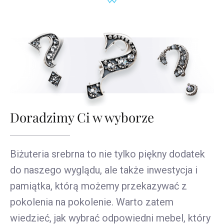
Doradzimy Ci w wyborze
Biżuteria srebrna to nie tylko piękny dodatek
do naszego wyglądu, ale także inwestycja i
pamiątka, którą możemy przekazywać z
pokolenia na pokolenie. Warto zatem
wiedzieć, jak wybrać odpowiedni mebel, który