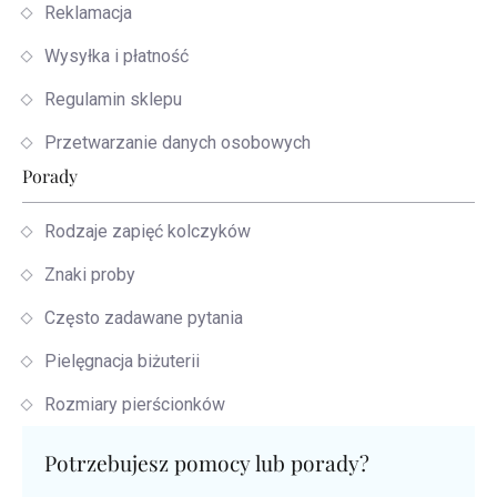
Reklamacja
Wysyłka i płatność
Regulamin sklepu
Przetwarzanie danych osobowych
Porady
Rodzaje zapięć kolczyków
Znaki proby
Często zadawane pytania
Pielęgnacja biżuterii
Rozmiary pierścionków
Potrzebujesz pomocy lub porady?