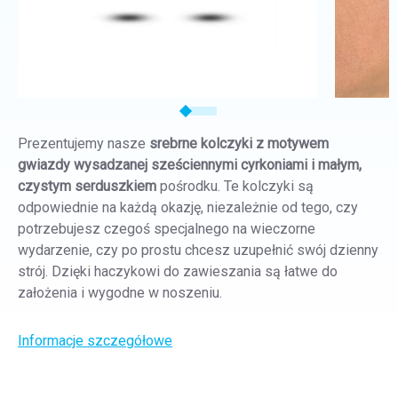
Prezentujemy nasze
srebrne kolczyki z motywem
gwiazdy wysadzanej sześciennymi cyrkoniami i małym,
czystym serduszkiem
pośrodku. Te kolczyki są
odpowiednie na każdą okazję, niezależnie od tego, czy
potrzebujesz czegoś specjalnego na wieczorne
wydarzenie, czy po prostu chcesz uzupełnić swój dzienny
strój. Dzięki haczykowi do zawieszania są łatwe do
założenia i wygodne w noszeniu.
Informacje szczegółowe