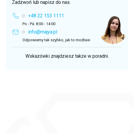
Zadzwoń lub napisz do nas.
+48 22 153 1111
Po - Pá: 8:00 - 14:00
info@majya.pl
Odpowiemy tak szybko, jak to możliwe
Wskazówki znajdziesz także w poradni.