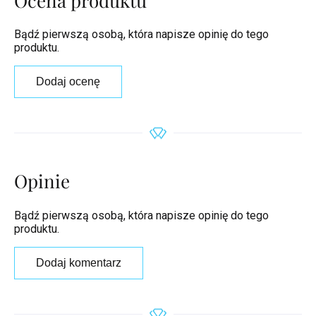
Ocena produktu
Bądź pierwszą osobą, która napisze opinię do tego
produktu.
Dodaj ocenę
Opinie
Bądź pierwszą osobą, która napisze opinię do tego
produktu.
Dodaj komentarz