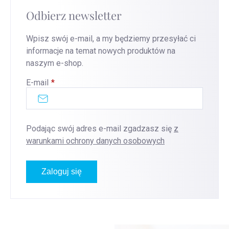
Odbierz newsletter
Wpisz swój e-mail, a my będziemy przesyłać ci
informacje na temat nowych produktów na
naszym e-shop.
E-mail
Podając swój adres e-mail zgadzasz się
z
warunkami ochrony danych osobowych
Zaloguj się