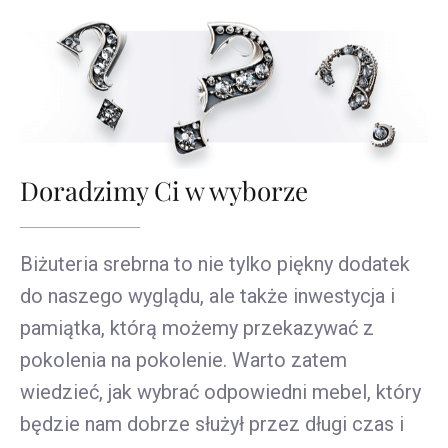
Doradzimy Ci w wyborze
Biżuteria srebrna to nie tylko piękny dodatek
do naszego wyglądu, ale także inwestycja i
pamiątka, którą możemy przekazywać z
pokolenia na pokolenie. Warto zatem
wiedzieć, jak wybrać odpowiedni mebel, który
będzie nam dobrze służył przez długi czas i