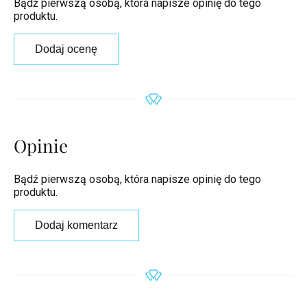
Bądź pierwszą osobą, która napisze opinię do tego
produktu.
Dodaj ocenę
Opinie
Bądź pierwszą osobą, która napisze opinię do tego
produktu.
Dodaj komentarz