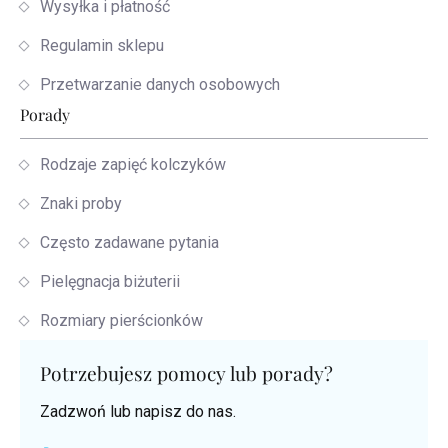
Wysyłka i płatność
Regulamin sklepu
Przetwarzanie danych osobowych
Porady
Rodzaje zapięć kolczyków
Znaki proby
Często zadawane pytania
Pielęgnacja biżuterii
Rozmiary pierścionków
Potrzebujesz pomocy lub porady?
Zadzwoń lub napisz do nas.