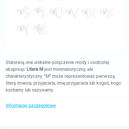
Stanowią one unikalne połączenie mody i osobistej
ekspresji.
Litera M
jest minimalistyczny, ale
charakterystyczny. "M" może reprezentować pierwszą
literę imienia, przyjaciela, imię przyjaciela lub kogoś, kogo
kochamy lub nazywamy.
Informacje szczegółowe