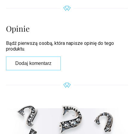
Opinie
Bądź pierwszą osobą, która napisze opinię do tego
produktu.
Dodaj komentarz