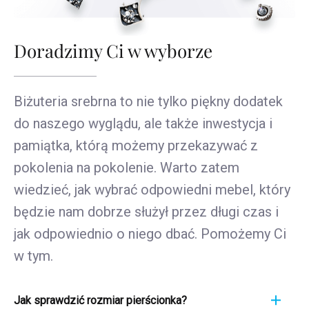
Doradzimy Ci w wyborze
Biżuteria srebrna to nie tylko piękny dodatek
do naszego wyglądu, ale także inwestycja i
pamiątka, którą możemy przekazywać z
pokolenia na pokolenie. Warto zatem
wiedzieć, jak wybrać odpowiedni mebel, który
będzie nam dobrze służył przez długi czas i
jak odpowiednio o niego dbać. Pomożemy Ci
w tym.
Jak sprawdzić rozmiar pierścionka?