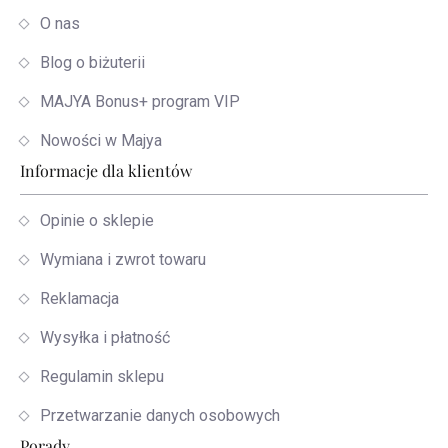
O nas
Blog o biżuterii
MAJYA Bonus+ program VIP
Nowości w Majya
Informacje dla klientów
Opinie o sklepie
Wymiana i zwrot towaru
Reklamacja
Wysyłka i płatność
Regulamin sklepu
Przetwarzanie danych osobowych
Porady