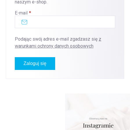
naszym e-shop.
E-mail
Podając swój adres e-mail zgadzasz się
z
warunkami ochrony danych osobowych
Zaloguj się