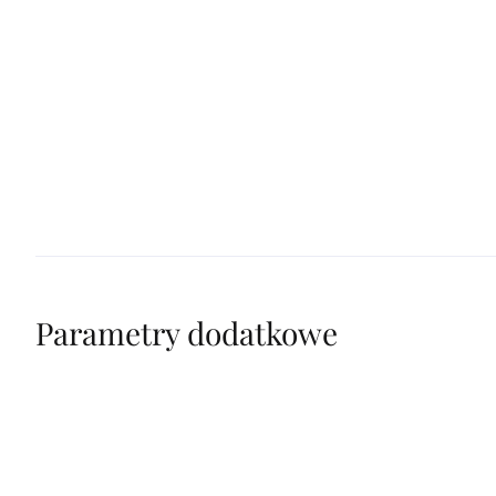
Parametry dodatkowe