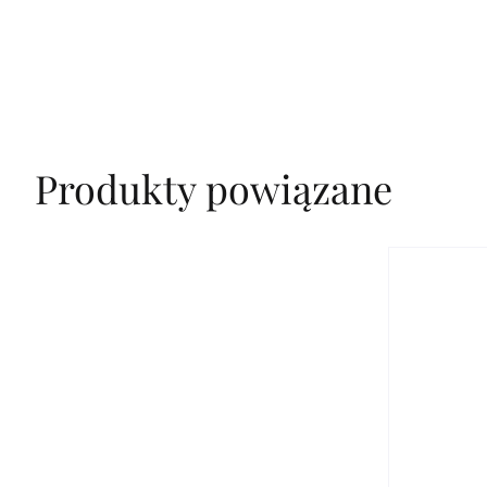
Produkty powiązane