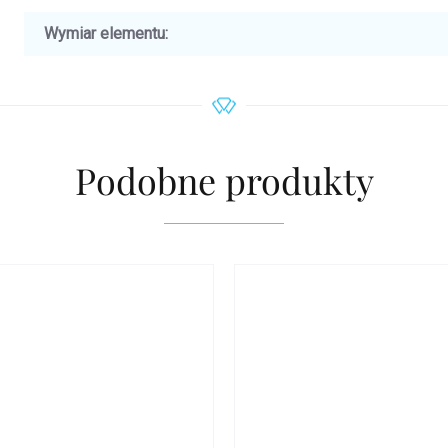
Wymiar elementu
:
Podobne produkty