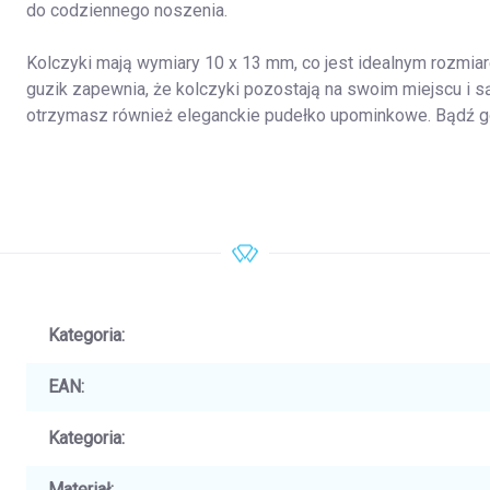
do codziennego noszenia.
Kolczyki mają wymiary 10 x 13 mm, co jest idealnym rozmiar
guzik zapewnia, że kolczyki pozostają na swoim miejscu i 
otrzymasz również eleganckie pudełko upominkowe. Bądź 
Kategoria
:
EAN
:
Kategoria
:
Materiał
: