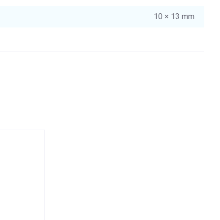
10 × 13 mm