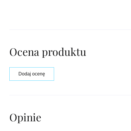
Ocena produktu
Dodaj ocenę
Opinie