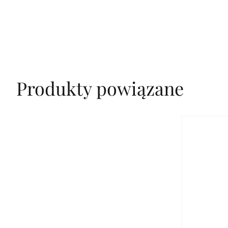
Produkty powiązane