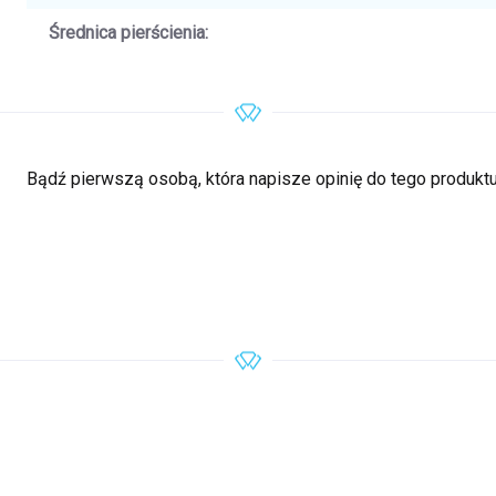
Średnica pierścienia
:
Bądź pierwszą osobą, która napisze opinię do tego produktu