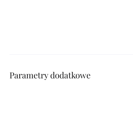
Parametry dodatkowe