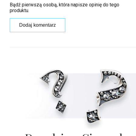
Bądź pierwszą osobą, która napisze opinię do tego
produktu.
Dodaj komentarz