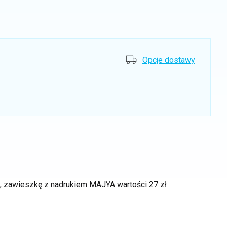
Opcje dostawy
ek, zawieszkę z nadrukiem MAJYA
wartości 27 zł