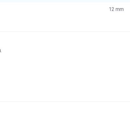
12 mm
.