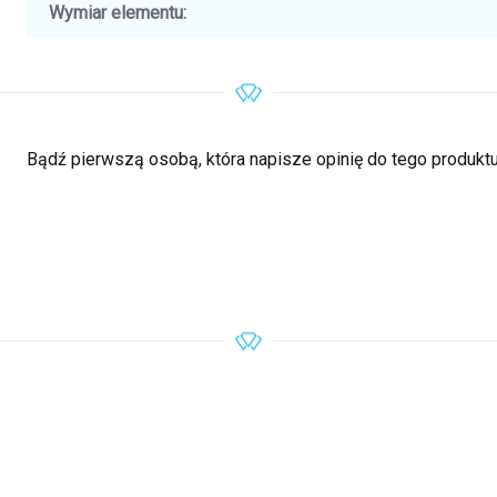
Wymiar elementu
:
Bądź pierwszą osobą, która napisze opinię do tego produktu