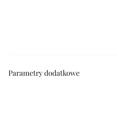
Parametry dodatkowe