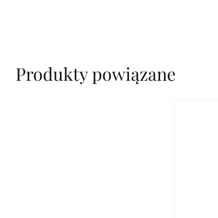
Produkty powiązane