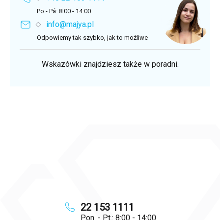
Po - Pá: 8:00 - 14:00
info@majya.pl
Odpowiemy tak szybko, jak to możliwe
Wskazówki znajdziesz także w poradni.
22 153 1111
Pon. - Pt.: 8:00 - 14:00