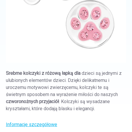
Srebrne kolczyki z różową łapką dla
dzieci są jednymi z
ulubionych elementów dzieci.
Dzięki delikatnemu i
uroczemu motywowi zwierzęcemu, kolczyki te są
świetnym sposobem na wyrażenie miłości do naszych
czworonożnych przyjaciół
. Kolczyki są wysadzane
kryształami, które dodają blasku i elegancji.
Informacje szczegółowe