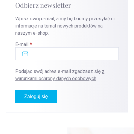
Odbierz newsletter
Wpisz swój e-mail, a my będziemy przesyłać ci
informacje na temat nowych produktów na
naszym e-shop.
E-mail
Podając swój adres e-mail zgadzasz się
z
warunkami ochrony danych osobowych
Zaloguj się