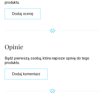
produktu.
Dodaj ocenę
Opinie
Bądź pierwszą osobą, która napisze opinię do tego
produktu.
Dodaj komentarz