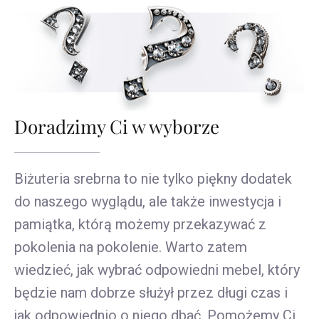
Doradzimy Ci w wyborze
Biżuteria srebrna to nie tylko piękny dodatek
do naszego wyglądu, ale także inwestycja i
pamiątka, którą możemy przekazywać z
pokolenia na pokolenie. Warto zatem
wiedzieć, jak wybrać odpowiedni mebel, który
będzie nam dobrze służył przez długi czas i
jak odpowiednio o niego dbać. Pomożemy Ci