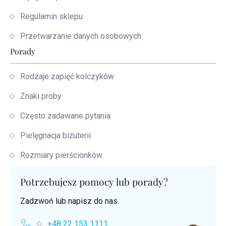
Regulamin sklepu
Przetwarzanie danych osobowych
Porady
Rodzaje zapięć kolczyków
Znaki proby
Często zadawane pytania
Pielęgnacja biżuterii
Rozmiary pierścionków
Potrzebujesz pomocy lub porady?
Zadzwoń lub napisz do nas.
+48 22 153 1111