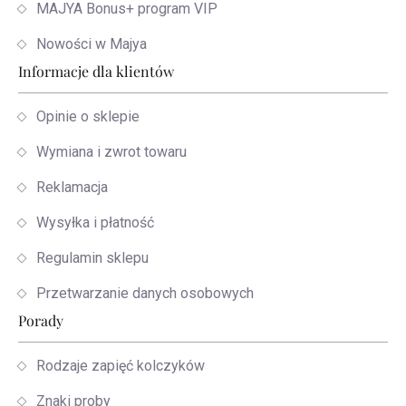
MAJYA Bonus+ program VIP
Nowości w Majya
Informacje dla klientów
Opinie o sklepie
Wymiana i zwrot towaru
Reklamacja
Wysyłka i płatność
Regulamin sklepu
Przetwarzanie danych osobowych
Porady
Rodzaje zapięć kolczyków
Znaki proby