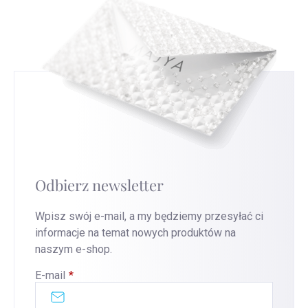
Odbierz newsletter
Wpisz swój e-mail, a my będziemy przesyłać ci
informacje na temat nowych produktów na
naszym e-shop.
E-mail