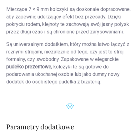
Mierzące 7 × 9 mm kolczyki są doskonale dopracowane,
aby zapewnić uderzający efekt bez przesady. Dzięki
pokryciu rodem, klejnoty te zachowają swój jasny połysk
przez długi czas i są chronione przed zarysowaniami.
Są uniwersalnym dodatkiem, który można łatwo łączyć z
różnymi strojami, niezależnie od tego, czy jest to strój
formalny, czy swobodny. Zapakowane w eleganckie
pudełko prezentowe,
kolczyki te są gotowe do
podarowania ukochanej osobie lub jako dumny nowy
dodatek do osobistego pudełka z biżuterią.
Parametry dodatkowe