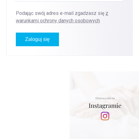
Podając swój adres e-mail zgadzasz się
z
warunkami ochrony danych osobowych
Zaloguj się