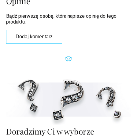
Opinie
Bądź pierwszą osobą, która napisze opinię do tego
produktu.
Dodaj komentarz
Doradzimy Ci w wyborze