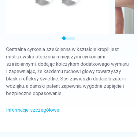
Centralna cyrkonia sześcienna w kształcie kropli jest
mistrzowsko otoczona mniejszymi cyrkoniami
sześciennymi, dodając kolczykom dodatkowego wymiaru
i zapewniając, że każdemu ruchowi głowy towarzyszy
blask i refleksy świetlne. Styl zawieszki dodaje biżuterii
wdzięku, a damski patent zapewnia wygodne zapięcie i
bezpieczne dopasowanie.
Informacje szczegółowe