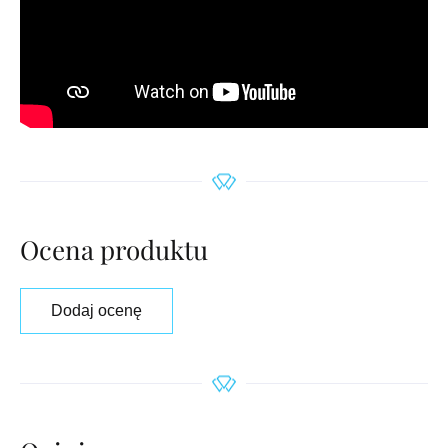
Ocena produktu
Dodaj ocenę