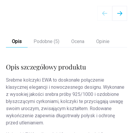
Szczegóły
Opis
Podobne (5)
Ocena
Opinie
Opis szczegółowy produktu
Srebrne kolczyki EWA to doskonałe połączenie
klasycznej elegancji i nowoczesnego designu. Wykonane
z wysokiej jakości srebra próby 925/1000 i ozdobione
błyszczącymi cyrkoniami, kolczyki te przyciągają uwagę
swoim uroczym, zwisającym kształtem. Rodowane
wykończenie zapewnia długotrwały połysk i ochronę
przed utlenianiem.