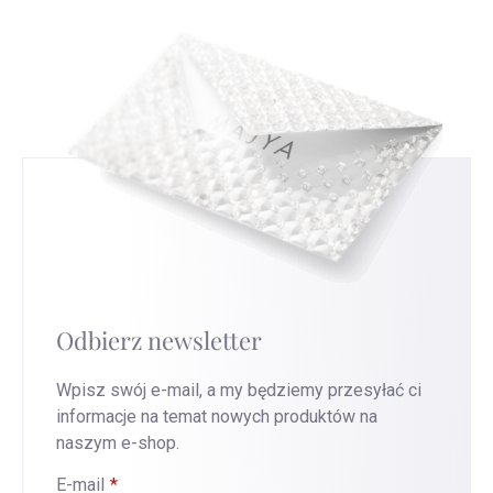
Odbierz newsletter
Wpisz swój e-mail, a my będziemy przesyłać ci
informacje na temat nowych produktów na
naszym e-shop.
E-mail