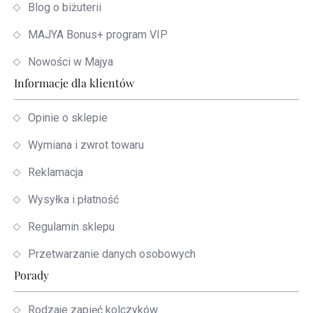
Blog o biżuterii
MAJYA Bonus+ program VIP
Nowości w Majya
Informacje dla klientów
Opinie o sklepie
Wymiana i zwrot towaru
Reklamacja
Wysyłka i płatność
Regulamin sklepu
Przetwarzanie danych osobowych
Porady
Rodzaje zapięć kolczyków