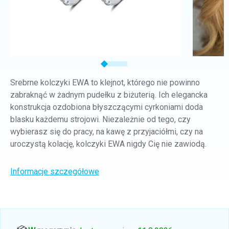
Srebrne kolczyki EWA to klejnot, którego nie powinno
zabraknąć w żadnym pudełku z biżuterią. Ich elegancka
konstrukcja ozdobiona błyszczącymi cyrkoniami doda
blasku każdemu strojowi. Niezależnie od tego, czy
wybierasz się do pracy, na kawę z przyjaciółmi, czy na
uroczystą kolację, kolczyki EWA nigdy Cię nie zawiodą.
Informacje szczegółowe