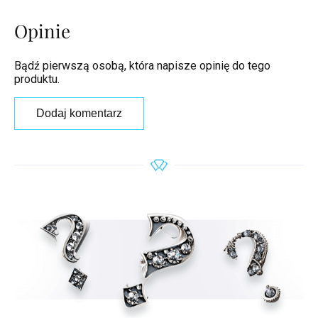
Opinie
Bądź pierwszą osobą, która napisze opinię do tego
produktu.
Dodaj komentarz