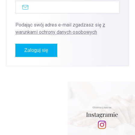
Podając swój adres e-mail zgadzasz się
z
warunkami ochrony danych osobowych
Zaloguj się