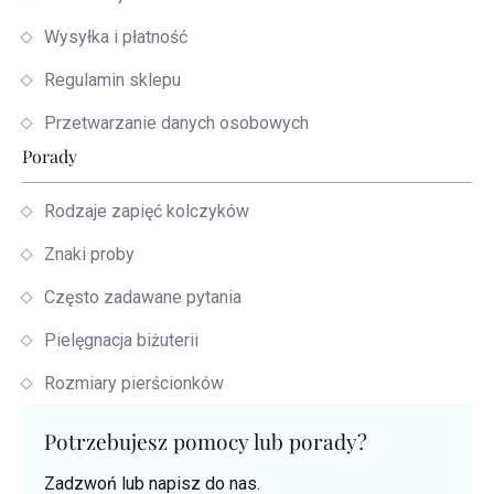
Wysyłka i płatność
Regulamin sklepu
Przetwarzanie danych osobowych
Porady
Rodzaje zapięć kolczyków
Znaki proby
Często zadawane pytania
Pielęgnacja biżuterii
Rozmiary pierścionków
Potrzebujesz pomocy lub porady?
Zadzwoń lub napisz do nas.