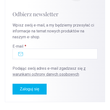
Odbierz newsletter
Wpisz swój e-mail, a my będziemy przesyłać ci
informacje na temat nowych produktów na
naszym e-shop.
E-mail
Podając swój adres e-mail zgadzasz się
z
warunkami ochrony danych osobowych
Zaloguj się