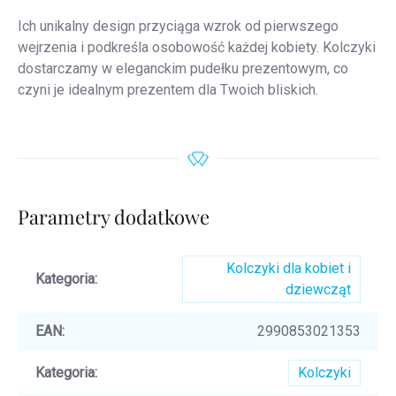
Ich unikalny design przyciąga wzrok od pierwszego
wejrzenia i podkreśla osobowość każdej kobiety. Kolczyki
dostarczamy w eleganckim pudełku prezentowym, co
czyni je idealnym prezentem dla Twoich bliskich.
Parametry dodatkowe
Kolczyki dla kobiet i
Kategoria
:
dziewcząt
EAN
:
2990853021353
Kategoria
:
Kolczyki