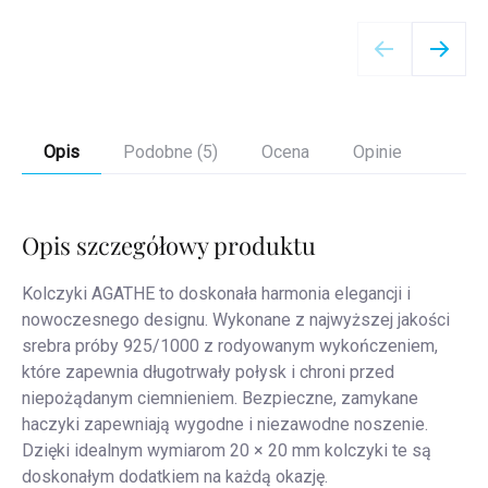
Szczegóły
Opis
Podobne (5)
Ocena
Opinie
Opis szczegółowy produktu
Kolczyki AGATHE to doskonała harmonia elegancji i
nowoczesnego designu. Wykonane z najwyższej jakości
srebra próby 925/1000 z rodyowanym wykończeniem,
które zapewnia długotrwały połysk i chroni przed
niepożądanym ciemnieniem. Bezpieczne, zamykane
haczyki zapewniają wygodne i niezawodne noszenie.
Dzięki idealnym wymiarom 20 × 20 mm kolczyki te są
doskonałym dodatkiem na każdą okazję.