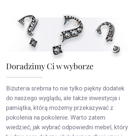
Doradzimy Ci w wyborze
Biżuteria srebrna to nie tylko piękny dodatek
do naszego wyglądu, ale także inwestycja i
pamiątka, którą możemy przekazywać z
pokolenia na pokolenie. Warto zatem
wiedzieć, jak wybrać odpowiedni mebel, który