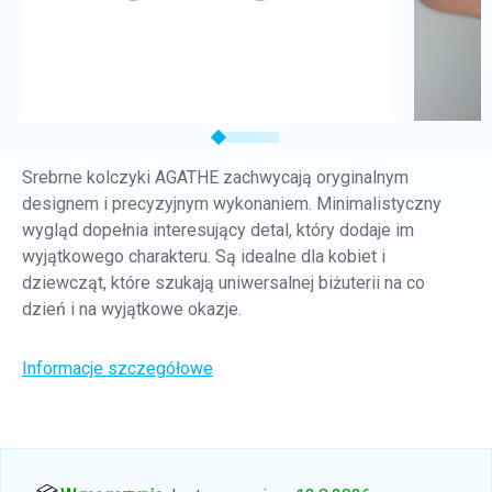
Srebrne kolczyki AGATHE zachwycają oryginalnym
designem i precyzyjnym wykonaniem. Minimalistyczny
wygląd dopełnia interesujący detal, który dodaje im
wyjątkowego charakteru. Są idealne dla kobiet i
dziewcząt, które szukają uniwersalnej biżuterii na co
dzień i na wyjątkowe okazje.
Informacje szczegółowe