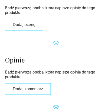
Bądź pierwszą osobą, która napisze opinię do tego
produktu.
Dodaj ocenę
Opinie
Bądź pierwszą osobą, która napisze opinię do tego
produktu.
Dodaj komentarz