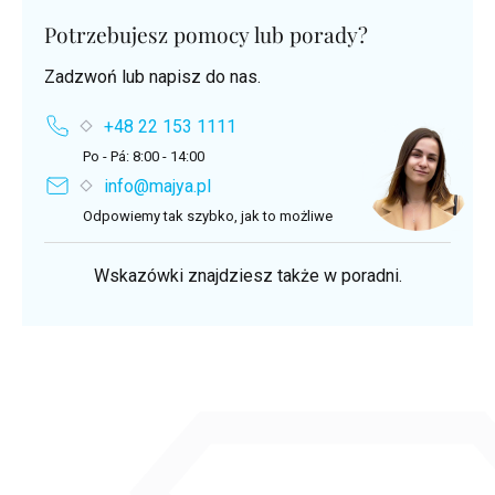
Potrzebujesz pomocy lub porady?
Zadzwoń lub napisz do nas.
+48 22 153 1111
Po - Pá: 8:00 - 14:00
info@majya.pl
Odpowiemy tak szybko, jak to możliwe
Wskazówki znajdziesz także w poradni.