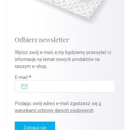
Odbierz newsletter
Wpisz swój e-mail, a my będziemy przesyłać ci
informacje na temat nowych produktów na
naszym e-shop.
E-mail
Podając swój adres e-mail zgadzasz się
z
warunkami ochrony danych osobowych
Zaloguj się