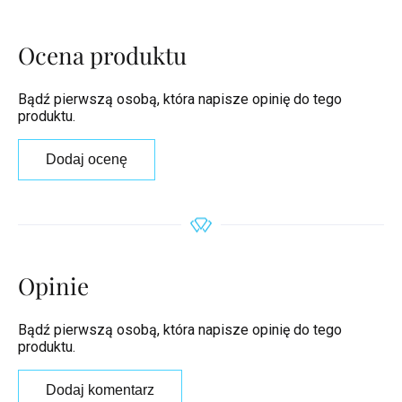
Ocena produktu
Bądź pierwszą osobą, która napisze opinię do tego
produktu.
Dodaj ocenę
Opinie
Bądź pierwszą osobą, która napisze opinię do tego
produktu.
Dodaj komentarz