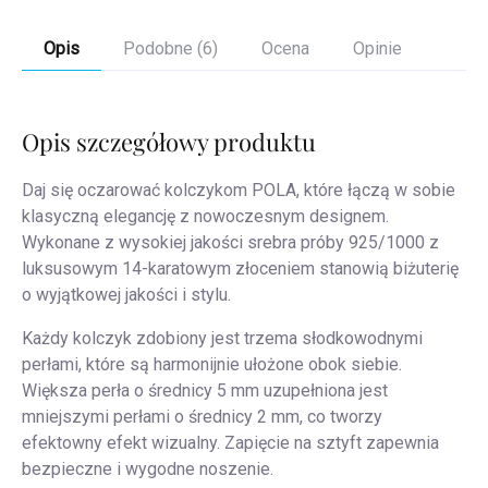
Opis
Podobne (6)
Ocena
Opinie
Opis szczegółowy produktu
Daj się oczarować kolczykom POLA, które łączą w sobie
klasyczną elegancję z nowoczesnym designem.
Wykonane z wysokiej jakości srebra próby 925/1000 z
luksusowym 14-karatowym złoceniem stanowią biżuterię
o wyjątkowej jakości i stylu.
Każdy kolczyk zdobiony jest trzema słodkowodnymi
perłami, które są harmonijnie ułożone obok siebie.
Większa perła o średnicy 5 mm uzupełniona jest
mniejszymi perłami o średnicy 2 mm, co tworzy
efektowny efekt wizualny. Zapięcie na sztyft zapewnia
bezpieczne i wygodne noszenie.