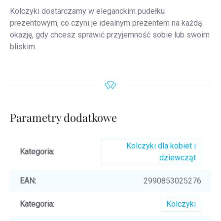
Kolczyki dostarczamy w eleganckim pudełku
prezentowym, co czyni je idealnym prezentem na każdą
okazję, gdy chcesz sprawić przyjemność sobie lub swoim
bliskim.
Parametry dodatkowe
Kolczyki dla kobiet i
Kategoria
:
dziewcząt
EAN
:
2990853025276
Kategoria
:
Kolczyki