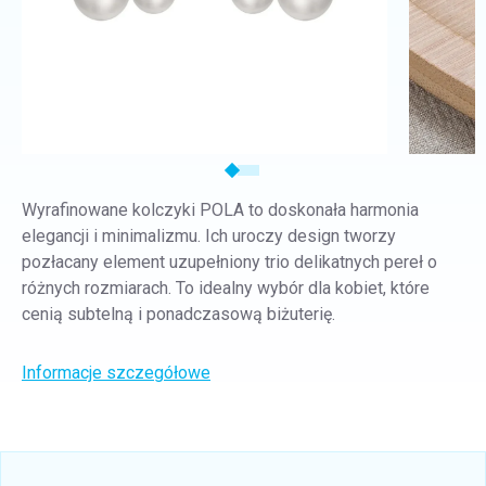
Wyrafinowane kolczyki POLA to doskonała harmonia
elegancji i minimalizmu. Ich uroczy design tworzy
pozłacany element uzupełniony trio delikatnych pereł o
różnych rozmiarach. To idealny wybór dla kobiet, które
cenią subtelną i ponadczasową biżuterię.
Informacje szczegółowe