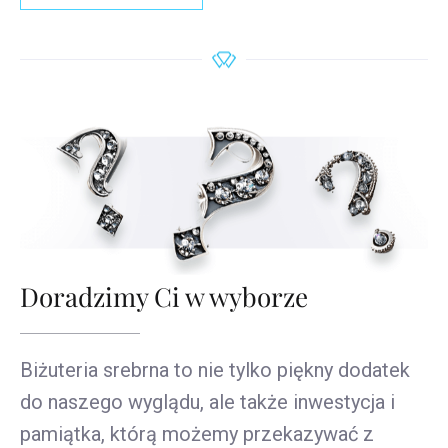
Doradzimy Ci w wyborze
Biżuteria srebrna to nie tylko piękny dodatek
do naszego wyglądu, ale także inwestycja i
pamiątka, którą możemy przekazywać z