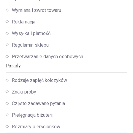
Wymiana i zwrot towaru
Reklamacja
Wysyłka i płatność
Regulamin sklepu
Przetwarzanie danych osobowych
Porady
Rodzaje zapięć kolczyków
Znaki proby
Często zadawane pytania
Pielęgnacja biżuterii
Rozmiary pierścionków