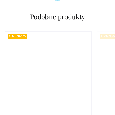
Podobne produkty
SUMMER -30%
SUMMER -3