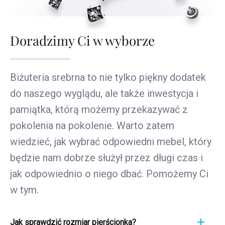
Doradzimy Ci w wyborze
Biżuteria srebrna to nie tylko piękny dodatek
do naszego wyglądu, ale także inwestycja i
pamiątka, którą możemy przekazywać z
pokolenia na pokolenie. Warto zatem
wiedzieć, jak wybrać odpowiedni mebel, który
będzie nam dobrze służył przez długi czas i
jak odpowiednio o niego dbać. Pomożemy Ci
w tym.
Jak sprawdzić rozmiar pierścionka?