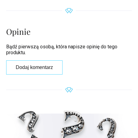
Opinie
Bądź pierwszą osobą, która napisze opinię do tego
produktu.
Dodaj komentarz