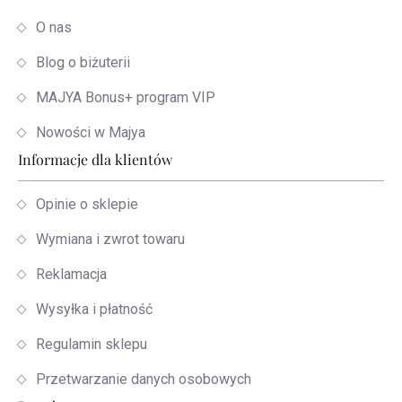
O nas
Blog o biżuterii
MAJYA Bonus+ program VIP
Nowości w Majya
Informacje dla klientów
Opinie o sklepie
Wymiana i zwrot towaru
Reklamacja
Wysyłka i płatność
Regulamin sklepu
Przetwarzanie danych osobowych