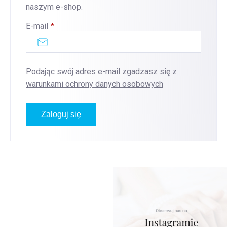
naszym e-shop.
E-mail
Podając swój adres e-mail zgadzasz się
z
warunkami ochrony danych osobowych
Zaloguj się