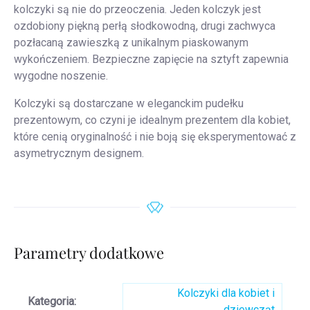
kolczyki są nie do przeoczenia. Jeden kolczyk jest
ozdobiony piękną perłą słodkowodną, drugi zachwyca
pozłacaną zawieszką z unikalnym piaskowanym
wykończeniem. Bezpieczne zapięcie na sztyft zapewnia
wygodne noszenie.
Kolczyki są dostarczane w eleganckim pudełku
prezentowym, co czyni je idealnym prezentem dla kobiet,
które cenią oryginalność i nie boją się eksperymentować z
asymetrycznym designem.
Parametry dodatkowe
Kolczyki dla kobiet i
Kategoria
:
dziewcząt