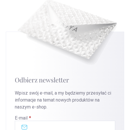
Odbierz newsletter
Wpisz swój e-mail, a my będziemy przesyłać ci
informacje na temat nowych produktów na
naszym e-shop.
E-mail