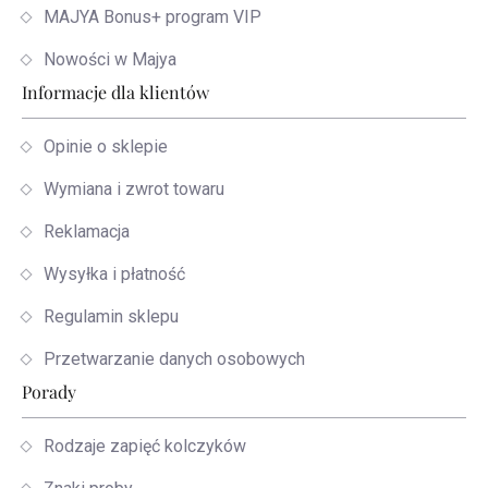
MAJYA Bonus+ program VIP
Nowości w Majya
Informacje dla klientów
Opinie o sklepie
Wymiana i zwrot towaru
Reklamacja
Wysyłka i płatność
Regulamin sklepu
Przetwarzanie danych osobowych
Porady
Rodzaje zapięć kolczyków