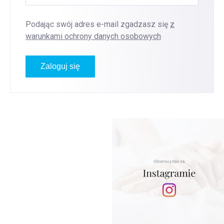
Podając swój adres e-mail zgadzasz się
z
warunkami ochrony danych osobowych
Zaloguj się