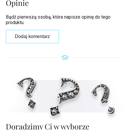
Opinie
Bądź pierwszą osobą, która napisze opinię do tego
produktu.
Dodaj komentarz
Doradzimy Ci w wyborze