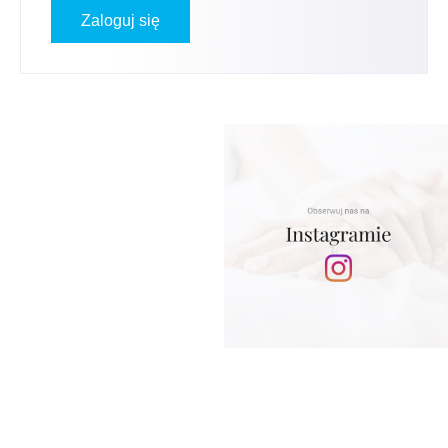
Zaloguj się