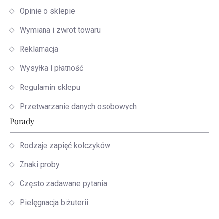
Opinie o sklepie
Wymiana i zwrot towaru
Reklamacja
Wysyłka i płatność
Regulamin sklepu
Przetwarzanie danych osobowych
Porady
Rodzaje zapięć kolczyków
Znaki proby
Często zadawane pytania
Pielęgnacja biżuterii