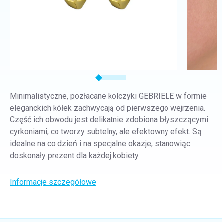
Minimalistyczne, pozłacane kolczyki GEBRIELE w formie
eleganckich kółek zachwycają od pierwszego wejrzenia.
Część ich obwodu jest delikatnie zdobiona błyszczącymi
cyrkoniami, co tworzy subtelny, ale efektowny efekt. Są
idealne na co dzień i na specjalne okazje, stanowiąc
doskonały prezent dla każdej kobiety.
Informacje szczegółowe