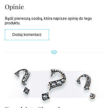
Opinie
Bądź pierwszą osobą, która napisze opinię do tego
produktu.
Dodaj komentarz