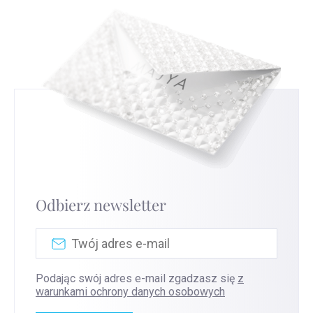
Odbierz newsletter
Podając swój adres e-mail zgadzasz się
z
warunkami ochrony danych osobowych