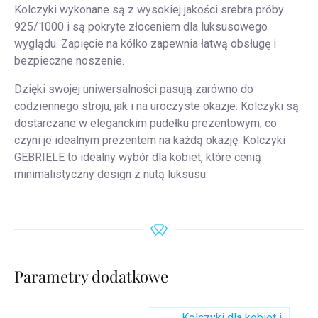
Kolczyki wykonane są z wysokiej jakości srebra próby
925/1000 i są pokryte złoceniem dla luksusowego
wyglądu. Zapięcie na kółko zapewnia łatwą obsługę i
bezpieczne noszenie.
Dzięki swojej uniwersalności pasują zarówno do
codziennego stroju, jak i na uroczyste okazje. Kolczyki są
dostarczane w eleganckim pudełku prezentowym, co
czyni je idealnym prezentem na każdą okazję. Kolczyki
GEBRIELE to idealny wybór dla kobiet, które cenią
minimalistyczny design z nutą luksusu.
Parametry dodatkowe
Kolczyki dla kobiet i