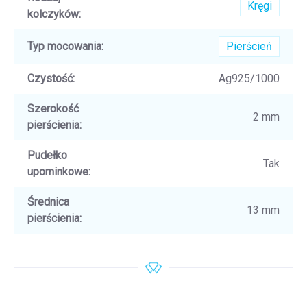
Kręgi
kolczyków
:
Typ mocowania
:
Pierścień
Czystość
:
Ag925/1000
Szerokość
2 mm
pierścienia
:
Pudełko
Tak
upominkowe
:
Średnica
13 mm
pierścienia
: