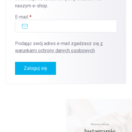
naszym e-shop.
E-mail
Podając swój adres e-mail zgadzasz się
z
warunkami ochrony danych osobowych
Zaloguj się