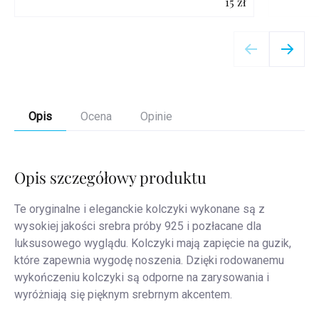
15 zł
Szczegóły
Opis
Ocena
Opinie
Opis szczegółowy produktu
Te oryginalne i eleganckie kolczyki wykonane są z
wysokiej jakości srebra próby 925 i pozłacane dla
luksusowego wyglądu. Kolczyki mają zapięcie na guzik,
które zapewnia wygodę noszenia. Dzięki rodowanemu
wykończeniu kolczyki są odporne na zarysowania i
wyróżniają się pięknym srebrnym akcentem.