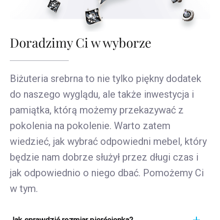
Doradzimy Ci w wyborze
Biżuteria srebrna to nie tylko piękny dodatek
do naszego wyglądu, ale także inwestycja i
pamiątka, którą możemy przekazywać z
pokolenia na pokolenie. Warto zatem
wiedzieć, jak wybrać odpowiedni mebel, który
będzie nam dobrze służył przez długi czas i
jak odpowiednio o niego dbać. Pomożemy Ci
w tym.