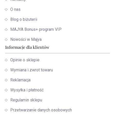
O nas
Blog o biżuterii
MAJYA Bonus+ program VIP
Nowości w Majya
Informacje dla klientów
Opinie o sklepie
Wymiana i zwrot towaru
Reklamacja
Wysyłka i płatność
Regulamin sklepu
Przetwarzanie danych osobowych