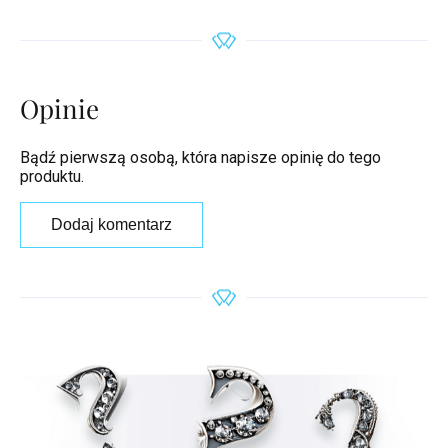
Opinie
Bądź pierwszą osobą, która napisze opinię do tego
produktu.
Dodaj komentarz