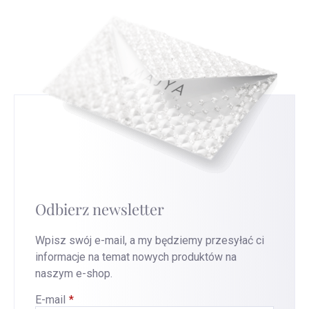
Odbierz newsletter
Wpisz swój e-mail, a my będziemy przesyłać ci
informacje na temat nowych produktów na
naszym e-shop.
E-mail