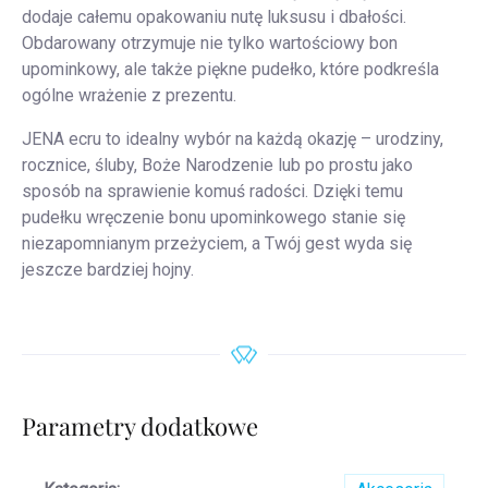
dodaje całemu opakowaniu nutę luksusu i dbałości.
Obdarowany otrzymuje nie tylko wartościowy bon
upominkowy, ale także piękne pudełko, które podkreśla
ogólne wrażenie z prezentu.
JENA ecru to idealny wybór na każdą okazję – urodziny,
rocznice, śluby, Boże Narodzenie lub po prostu jako
sposób na sprawienie komuś radości. Dzięki temu
pudełku wręczenie bonu upominkowego stanie się
niezapomnianym przeżyciem, a Twój gest wyda się
jeszcze bardziej hojny.
Parametry dodatkowe