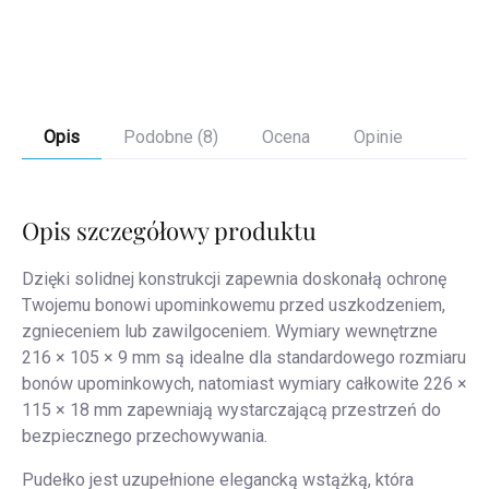
Szczegóły
Opis
Podobne (8)
Ocena
Opinie
Opis szczegółowy produktu
Dzięki solidnej konstrukcji zapewnia doskonałą ochronę
Twojemu bonowi upominkowemu przed uszkodzeniem,
zgnieceniem lub zawilgoceniem. Wymiary wewnętrzne
216 × 105 × 9 mm są idealne dla standardowego rozmiaru
bonów upominkowych, natomiast wymiary całkowite 226 ×
115 × 18 mm zapewniają wystarczającą przestrzeń do
bezpiecznego przechowywania.
Pudełko jest uzupełnione elegancką wstążką, która