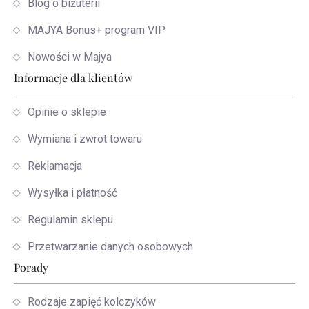
Blog o biżuterii
MAJYA Bonus+ program VIP
Nowości w Majya
Informacje dla klientów
Opinie o sklepie
Wymiana i zwrot towaru
Reklamacja
Wysyłka i płatność
Regulamin sklepu
Przetwarzanie danych osobowych
Porady
Rodzaje zapięć kolczyków