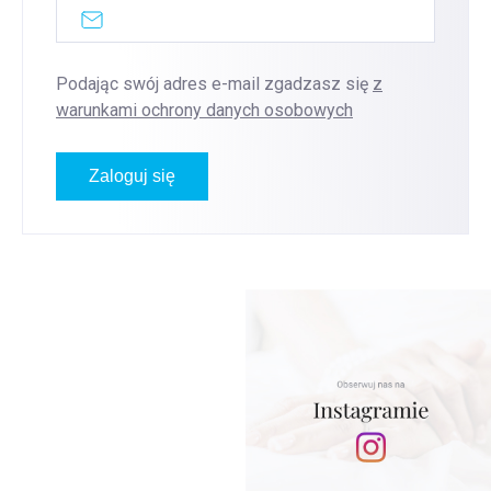
Podając swój adres e-mail zgadzasz się
z
warunkami ochrony danych osobowych
Zaloguj się