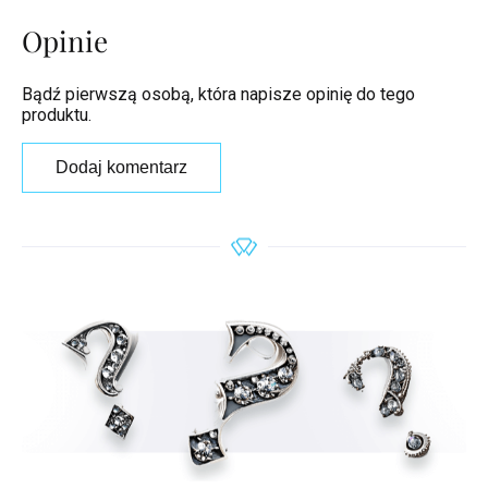
Opinie
Bądź pierwszą osobą, która napisze opinię do tego
produktu.
Dodaj komentarz