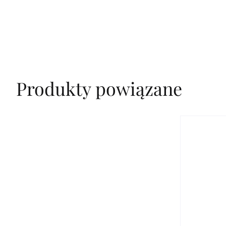
Produkty powiązane