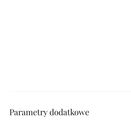
Parametry dodatkowe