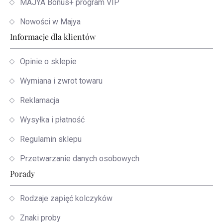
MAJYA Bonus+ program VIP
Nowości w Majya
Informacje dla klientów
Opinie o sklepie
Wymiana i zwrot towaru
Reklamacja
Wysyłka i płatność
Regulamin sklepu
Przetwarzanie danych osobowych
Porady
Rodzaje zapięć kolczyków
Znaki proby