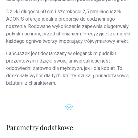
Dzięki długości 60 cm i szerokości 2,5 mm łańcuszek
ADONIS oferuje idealne proporcje do codziennego
noszenia. Rodowane wykończenie zapewnia długotrwały
połysk i ochronę przed utlenianiem. Precyzyjne rzemiosło
każdego ogniwa tworzy imponujący trójwymiarowy efekt.
Łańcuszek jest dostarczany w eleganckim pudełku
prezentowym i dzięki swojej uniwersalności jest
odpowiedni zarówno dla mężczyzn, jak i dla kobiet. To
doskonały wybór dla tych, którzy szukają ponadczasowej
biżuterii z charakterem.
Parametry dodatkowe