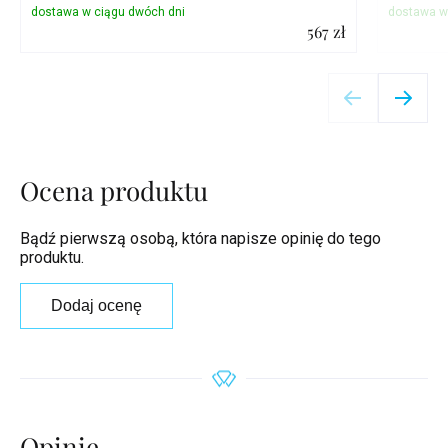
567 zł
Szczegóły
Ocena produktu
Bądź pierwszą osobą, która napisze opinię do tego
produktu.
Dodaj ocenę
Opinie