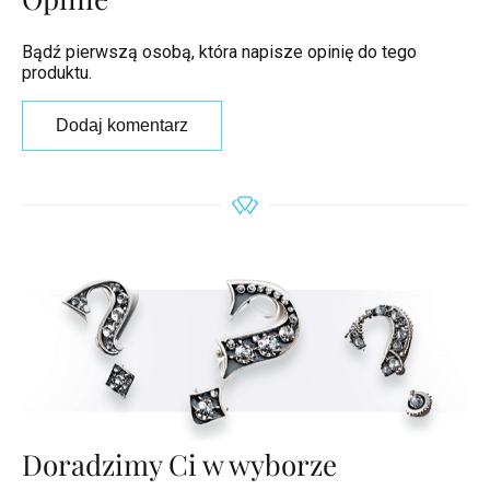
Bądź pierwszą osobą, która napisze opinię do tego
produktu.
Dodaj komentarz
Doradzimy Ci w wyborze