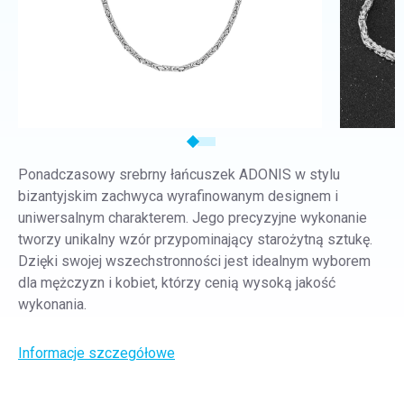
Ponadczasowy srebrny łańcuszek ADONIS w stylu
bizantyjskim zachwyca wyrafinowanym designem i
uniwersalnym charakterem. Jego precyzyjne wykonanie
tworzy unikalny wzór przypominający starożytną sztukę.
Dzięki swojej wszechstronności jest idealnym wyborem
dla mężczyzn i kobiet, którzy cenią wysoką jakość
wykonania.
Informacje szczegółowe