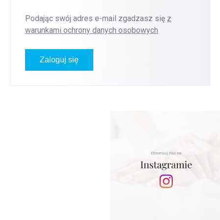
Podając swój adres e-mail zgadzasz się
z
warunkami ochrony danych osobowych
Zaloguj się