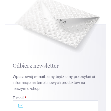
Odbierz newsletter
Wpisz swój e-mail, a my będziemy przesyłać ci
informacje na temat nowych produktów na
naszym e-shop.
E-mail