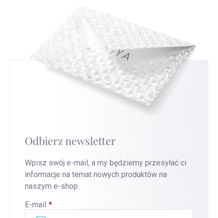
Odbierz newsletter
Wpisz swój e-mail, a my będziemy przesyłać ci
informacje na temat nowych produktów na
naszym e-shop.
E-mail