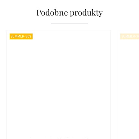
Podobne produkty
SUMMER -30%
SUMMER -3