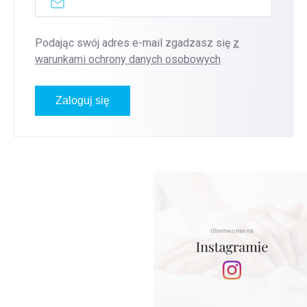
Podając swój adres e-mail zgadzasz się
z
warunkami ochrony danych osobowych
Zaloguj się