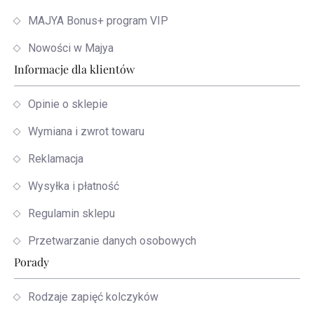
MAJYA Bonus+ program VIP
Nowości w Majya
Informacje dla klientów
Opinie o sklepie
Wymiana i zwrot towaru
Reklamacja
Wysyłka i płatność
Regulamin sklepu
Przetwarzanie danych osobowych
Porady
Rodzaje zapięć kolczyków