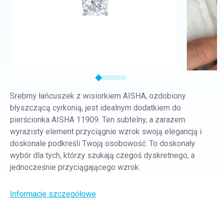
Srebrny łańcuszek z wisiorkiem AISHA, ozdobiony
błyszczącą cyrkonią, jest idealnym dodatkiem do
pierścionka AISHA 11909. Ten subtelny, a zarazem
wyrazisty element przyciągnie wzrok swoją elegancją i
doskonale podkreśli Twoją osobowość. To doskonały
wybór dla tych, którzy szukają czegoś dyskretnego, a
jednocześnie przyciągającego wzrok.
Informacje szczegółowe