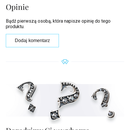
Opinie
Bądź pierwszą osobą, która napisze opinię do tego
produktu.
Dodaj komentarz