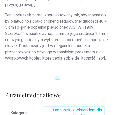
przyciąga uwagę.
Ten łańcuszek został zaprojektowany tak, aby można go
było łatwo nosić jako choker o regulowanej długości 40 +
5 cm i pięknie dopełnia pierścionek AISHA 11909.
Szerokość wisiorka wynosi 5 mm, a jego średnica 14 mm,
co czyni go idealnym wyborem na co dzień i na specjalne
okazje. Dostarczany jest w eleganckim pudełku
prezentowym, co czyni go wspaniałym prezentem dla
wyjątkowych kobiet, które cenią sobie delikatność i styl.
Parametry dodatkowe
Łańcuszki z wisiorkiem dla
Kategoria
: