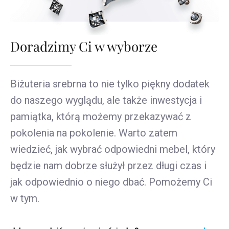
Doradzimy Ci w wyborze
Biżuteria srebrna to nie tylko piękny dodatek
do naszego wyglądu, ale także inwestycja i
pamiątka, którą możemy przekazywać z
pokolenia na pokolenie. Warto zatem
wiedzieć, jak wybrać odpowiedni mebel, który
będzie nam dobrze służył przez długi czas i
jak odpowiednio o niego dbać. Pomożemy Ci
w tym.