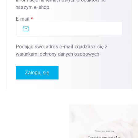
naszym e-shop.
E-mail
Podając swój adres e-mail zgadzasz się
z
warunkami ochrony danych osobowych
Zaloguj się