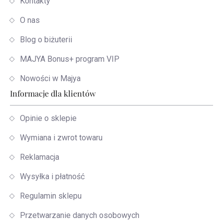
Kontakty
O nas
Blog o biżuterii
MAJYA Bonus+ program VIP
Nowości w Majya
Informacje dla klientów
Opinie o sklepie
Wymiana i zwrot towaru
Reklamacja
Wysyłka i płatność
Regulamin sklepu
Przetwarzanie danych osobowych