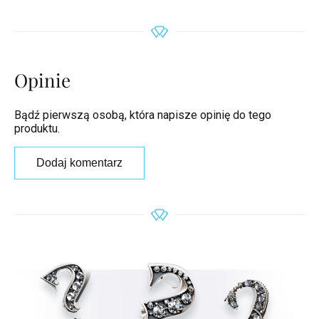
Opinie
Bądź pierwszą osobą, która napisze opinię do tego
produktu.
Dodaj komentarz