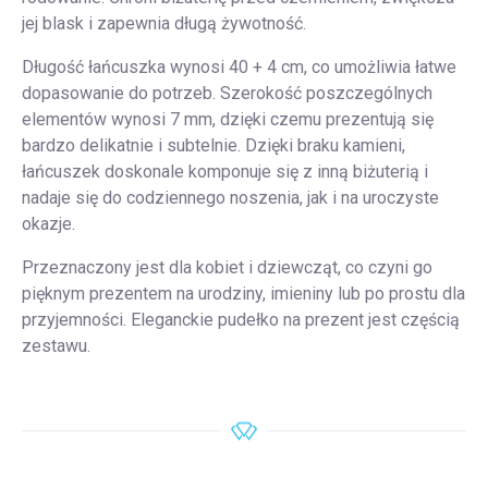
jej blask i zapewnia długą żywotność.
Długość łańcuszka wynosi 40 + 4 cm, co umożliwia łatwe
dopasowanie do potrzeb. Szerokość poszczególnych
elementów wynosi 7 mm, dzięki czemu prezentują się
bardzo delikatnie i subtelnie. Dzięki braku kamieni,
łańcuszek doskonale komponuje się z inną biżuterią i
nadaje się do codziennego noszenia, jak i na uroczyste
okazje.
Przeznaczony jest dla kobiet i dziewcząt, co czyni go
pięknym prezentem na urodziny, imieniny lub po prostu dla
przyjemności. Eleganckie pudełko na prezent jest częścią
zestawu.