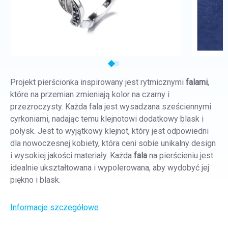
Projekt pierścionka inspirowany jest rytmicznymi
falami
,
które na przemian zmieniają kolor na czarny i
przezroczysty. Każda fala jest wysadzana sześciennymi
cyrkoniami, nadając temu klejnotowi dodatkowy blask i
połysk.
Jest to wyjątkowy klejnot, który jest odpowiedni
dla nowoczesnej kobiety, która ceni sobie unikalny design
i wysokiej jakości materiały. Każda
fala
na pierścieniu jest
idealnie ukształtowana i wypolerowana, aby wydobyć jej
piękno i blask.
Informacje szczegółowe