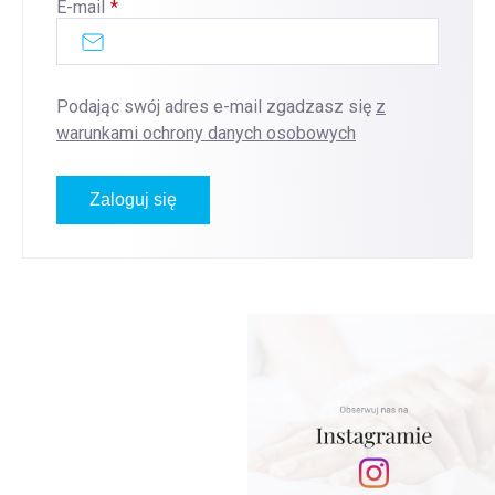
E-mail
Podając swój adres e-mail zgadzasz się
z
warunkami ochrony danych osobowych
Zaloguj się