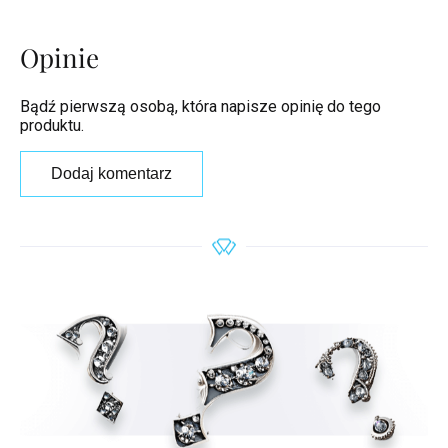
Opinie
Bądź pierwszą osobą, która napisze opinię do tego
produktu.
Dodaj komentarz