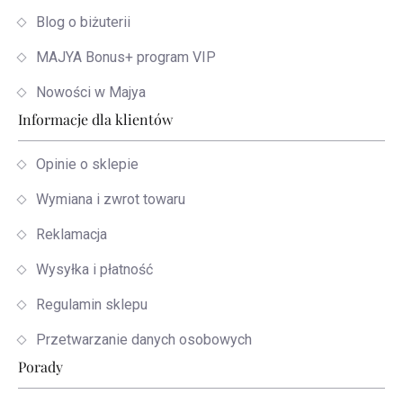
Blog o biżuterii
MAJYA Bonus+ program VIP
Nowości w Majya
Informacje dla klientów
Opinie o sklepie
Wymiana i zwrot towaru
Reklamacja
Wysyłka i płatność
Regulamin sklepu
Przetwarzanie danych osobowych
Porady