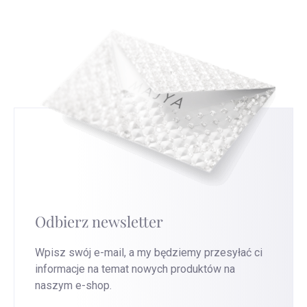
stronę
, aby uzyskać najszybszą wymianę.
Odbierz newsletter
Wpisz swój e-mail, a my będziemy przesyłać ci
informacje na temat nowych produktów na
naszym e-shop.