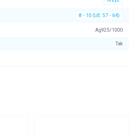
8 - 10 (UE: 57 - 64)
Ag925/1000
Tak