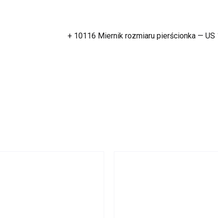
+ 10116 Miernik rozmiaru pierścionka — US