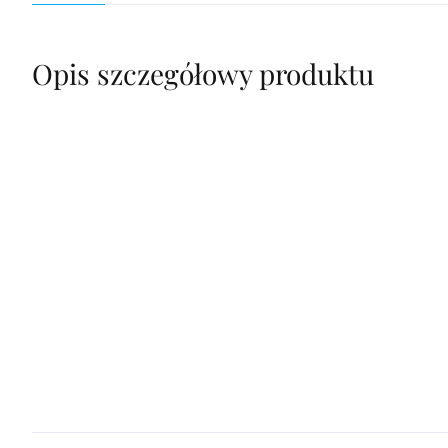
Opis szczegółowy produktu