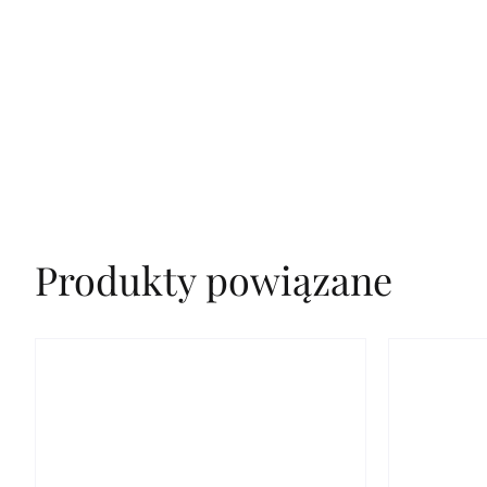
Produkty powiązane