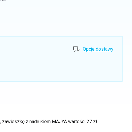
Opcje dostawy
ek, zawieszkę z nadrukiem MAJYA
wartości 27 zł