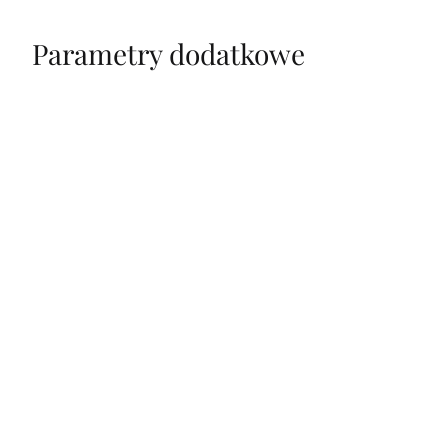
Parametry dodatkowe