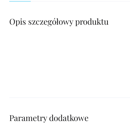
Opis szczegółowy produktu
Parametry dodatkowe