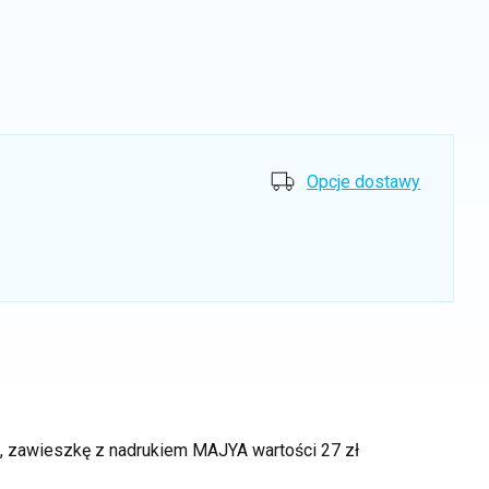
Opcje dostawy
ek, zawieszkę z nadrukiem MAJYA
wartości 27 zł