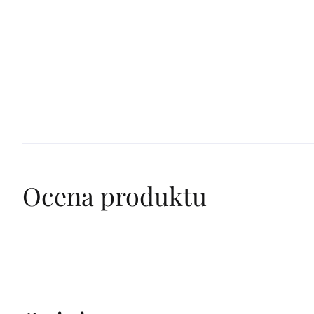
Ocena produktu