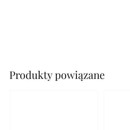
Produkty powiązane