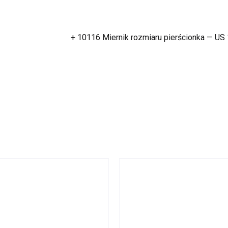
+ 10116 Miernik rozmiaru pierścionka — US