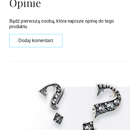
Opinie
Bądź pierwszą osobą, która napisze opinię do tego
produktu.
Dodaj komentarz