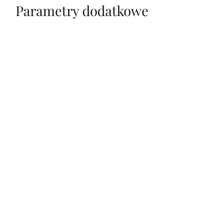
Parametry dodatkowe