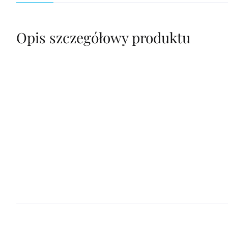
Opis szczegółowy produktu