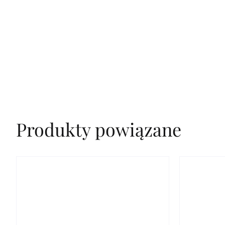
Produkty powiązane