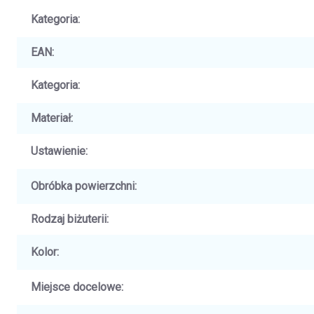
Kategoria
:
EAN
:
Kategoria
:
Materiał
:
Ustawienie
:
Obróbka powierzchni
:
Rodzaj biżuterii
:
Kolor
:
Miejsce docelowe
: