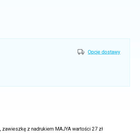
Opcje dostawy
ek, zawieszkę z nadrukiem MAJYA
wartości 27 zł