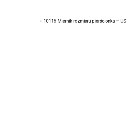
+ 10116 Miernik rozmiaru pierścionka — US