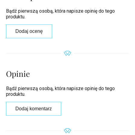
Bądź pierwszą osobą, która napisze opinię do tego
produktu.
Dodaj ocenę
Opinie
Bądź pierwszą osobą, która napisze opinię do tego
produktu.
Dodaj komentarz