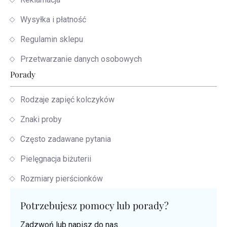
Wysyłka i płatność
Regulamin sklepu
Przetwarzanie danych osobowych
Porady
Rodzaje zapięć kolczyków
Znaki proby
Często zadawane pytania
Pielęgnacja biżuterii
Rozmiary pierścionków
Potrzebujesz pomocy lub porady?
Zadzwoń lub napisz do nas.