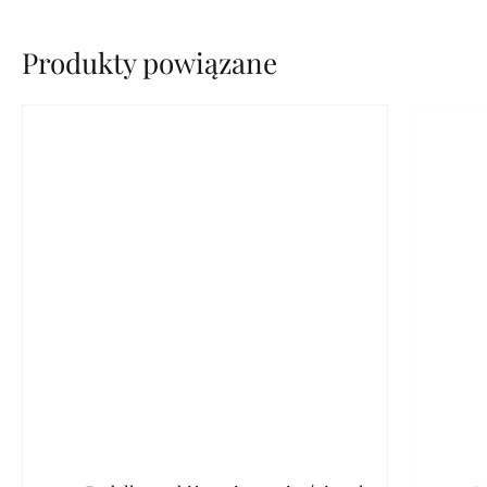
Produkty powiązane