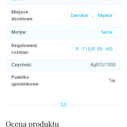
Miejsce
Damskie
,
Męskie
docelowe
:
Motyw
:
Serce
Regulowany
9 - 11 (UE: 59 - 65)
rozmiar
:
Czystość
:
Ag925/1000
Pudełko
Tak
upominkowe
:
Ocena produktu