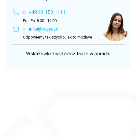
+48 22 153 1111
Po - Pá: 8:00 - 14:00
info@majya.pl
Odpowiemy tak szybko, jak to możliwe
Wskazówki znajdziesz także w poradni.