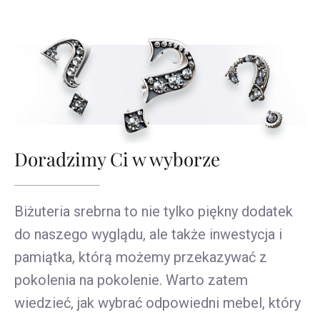
Doradzimy Ci w wyborze
Biżuteria srebrna to nie tylko piękny dodatek
do naszego wyglądu, ale także inwestycja i
pamiątka, którą możemy przekazywać z
pokolenia na pokolenie. Warto zatem
wiedzieć, jak wybrać odpowiedni mebel, który