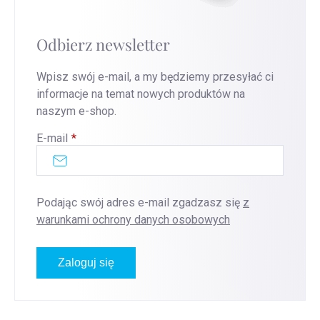
Odbierz newsletter
Wpisz swój e-mail, a my będziemy przesyłać ci
informacje na temat nowych produktów na
naszym e-shop.
E-mail
Podając swój adres e-mail zgadzasz się
z
warunkami ochrony danych osobowych
Zaloguj się