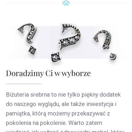
Doradzimy Ci w wyborze
Biżuteria srebrna to nie tylko piękny dodatek
do naszego wyglądu, ale także inwestycja i
pamiątka, którą możemy przekazywać z
pokolenia na pokolenie. Warto zatem