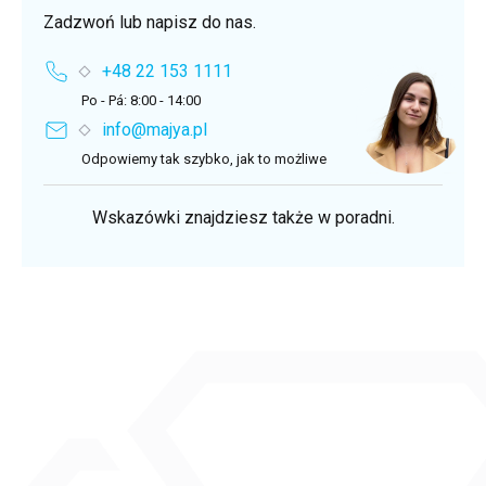
Zadzwoń lub napisz do nas.
+48 22 153 1111
Po - Pá: 8:00 - 14:00
info@majya.pl
Odpowiemy tak szybko, jak to możliwe
Wskazówki znajdziesz także w poradni.