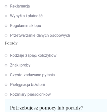
Reklamacja
Wysyłka i płatność
Regulamin sklepu
Przetwarzanie danych osobowych
Porady
Rodzaje zapięć kolczyków
Znaki proby
Często zadawane pytania
Pielęgnacja biżuterii
Rozmiary pierścionków
Potrzebujesz pomocy lub porady?