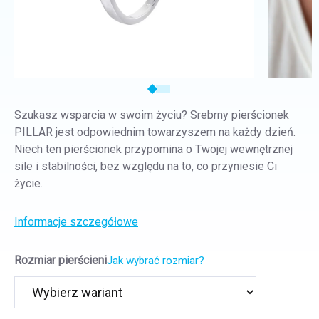
Szukasz wsparcia w swoim życiu? Srebrny pierścionek
PILLAR jest odpowiednim towarzyszem na każdy dzień.
Niech ten pierścionek przypomina o Twojej wewnętrznej
sile i stabilności, bez względu na to, co przyniesie Ci
życie.
Informacje szczegółowe
Rozmiar pierścieni
Jak wybrać rozmiar?