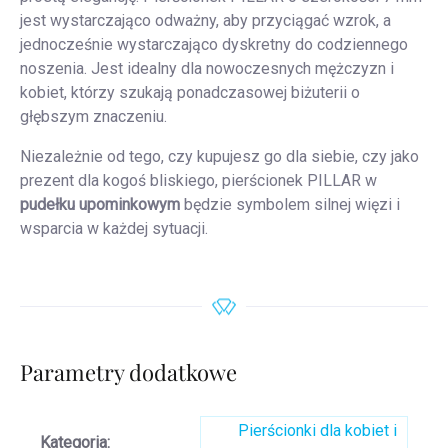
jest wystarczająco odważny, aby przyciągać wzrok, a
jednocześnie wystarczająco dyskretny do codziennego
noszenia. Jest idealny dla nowoczesnych mężczyzn i
kobiet, którzy szukają ponadczasowej biżuterii o
głębszym znaczeniu.
Niezależnie od tego, czy kupujesz go dla siebie, czy jako
prezent dla kogoś bliskiego, pierścionek PILLAR w
pudełku upominkowym
będzie symbolem silnej więzi i
wsparcia w każdej sytuacji.
Parametry dodatkowe
Pierścionki dla kobiet i
Kategoria
: