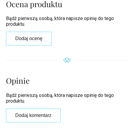
Ocena produktu
Bądź pierwszą osobą, która napisze opinię do tego
produktu.
Dodaj ocenę
Opinie
Bądź pierwszą osobą, która napisze opinię do tego
produktu.
Dodaj komentarz