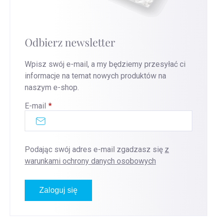
Odbierz newsletter
Wpisz swój e-mail, a my będziemy przesyłać ci
informacje na temat nowych produktów na
naszym e-shop.
E-mail
Podając swój adres e-mail zgadzasz się
z
warunkami ochrony danych osobowych
Zaloguj się