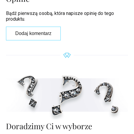
Bądź pierwszą osobą, która napisze opinię do tego
produktu.
Dodaj komentarz
Doradzimy Ci w wyborze