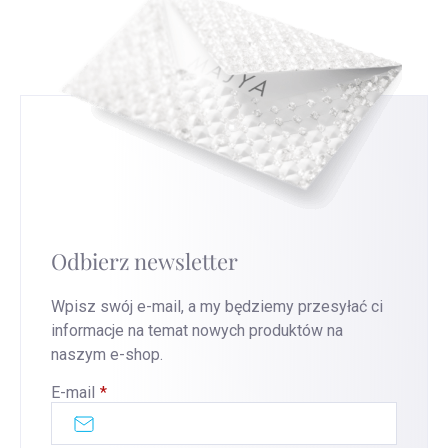
Odbierz newsletter
Wpisz swój e-mail, a my będziemy przesyłać ci
informacje na temat nowych produktów na
naszym e-shop.
E-mail