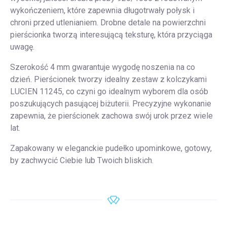
wykończeniem, które zapewnia długotrwały połysk i
chroni przed utlenianiem. Drobne detale na powierzchni
pierścionka tworzą interesującą teksturę, która przyciąga
uwagę.
Szerokość 4 mm gwarantuje wygodę noszenia na co
dzień. Pierścionek tworzy idealny zestaw z kolczykami
LUCIEN 11245, co czyni go idealnym wyborem dla osób
poszukujących pasującej biżuterii. Precyzyjne wykonanie
zapewnia, że pierścionek zachowa swój urok przez wiele
lat.
Zapakowany w eleganckie pudełko upominkowe, gotowy,
by zachwycić Ciebie lub Twoich bliskich.