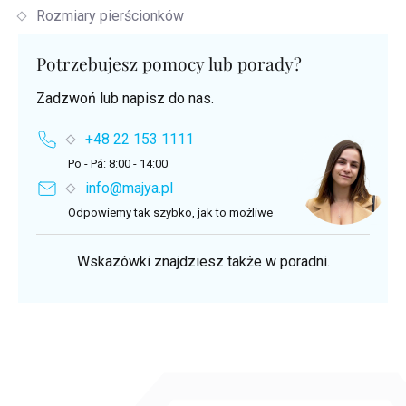
Rozmiary pierścionków
Potrzebujesz pomocy lub porady?
Zadzwoń lub napisz do nas.
+48 22 153 1111
Po - Pá: 8:00 - 14:00
info@majya.pl
Odpowiemy tak szybko, jak to możliwe
Wskazówki znajdziesz także w poradni.