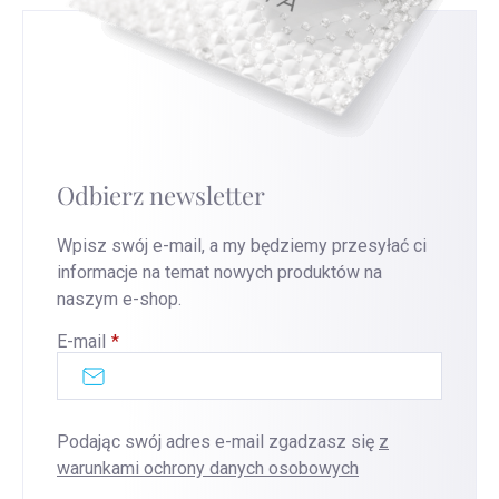
Odbierz newsletter
Wpisz swój e-mail, a my będziemy przesyłać ci
informacje na temat nowych produktów na
naszym e-shop.
E-mail
Podając swój adres e-mail zgadzasz się
z
warunkami ochrony danych osobowych