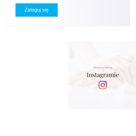
Zaloguj się