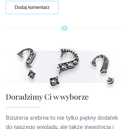
Dodaj komentarz
Doradzimy Ci w wyborze
Biżuteria srebrna to nie tylko piękny dodatek
do naszego wyglądu, ale także inwestycja i