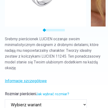
Srebrny pierścionek LUCIEN oczaruje swoim
minimalistycznym designem z drobnymi detalami, które
nadają mu niepowtarzalny charakter. Tworzy idealny
zestaw z kolczykami LUCIEN 11245. Ten ponadczasowy
model stanie się Twoim ulubionym dodatkiem na każdą
okazję.
Informacje szczegółowe
Rozmiar pierścieni
Jak wybrać rozmiar?