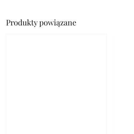
Produkty powiązane