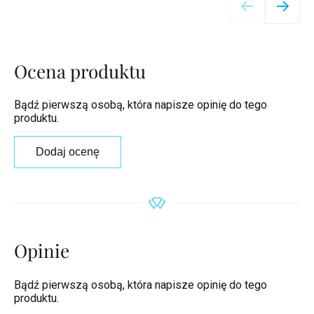
Ocena produktu
Bądź pierwszą osobą, która napisze opinię do tego
produktu.
Dodaj ocenę
Opinie
Bądź pierwszą osobą, która napisze opinię do tego
produktu.