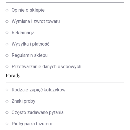
Opinie o sklepie
Wymiana i zwrot towaru
Reklamacja
Wysyłka i płatność
Regulamin sklepu
Przetwarzanie danych osobowych
Porady
Rodzaje zapięć kolczyków
Znaki proby
Często zadawane pytania
Pielęgnacja biżuterii