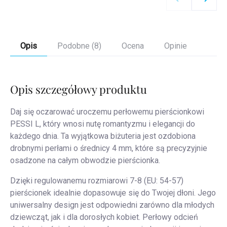
Opis
Podobne (8)
Ocena
Opinie
Opis szczegółowy produktu
Daj się oczarować uroczemu perłowemu pierścionkowi
PESSI L, który wnosi nutę romantyzmu i elegancji do
każdego dnia. Ta wyjątkowa biżuteria jest ozdobiona
drobnymi perłami o średnicy 4 mm, które są precyzyjnie
osadzone na całym obwodzie pierścionka.
Dzięki regulowanemu rozmiarowi 7-8 (EU: 54-57)
pierścionek idealnie dopasowuje się do Twojej dłoni. Jego
uniwersalny design jest odpowiedni zarówno dla młodych
dziewcząt, jak i dla dorosłych kobiet. Perłowy odcień