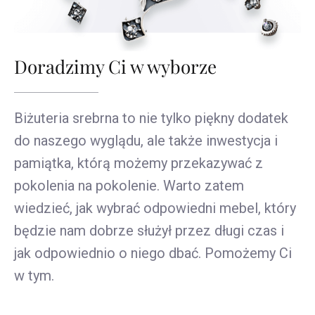
Doradzimy Ci w wyborze
Biżuteria srebrna to nie tylko piękny dodatek
do naszego wyglądu, ale także inwestycja i
pamiątka, którą możemy przekazywać z
pokolenia na pokolenie. Warto zatem
wiedzieć, jak wybrać odpowiedni mebel, który
będzie nam dobrze służył przez długi czas i
jak odpowiednio o niego dbać. Pomożemy Ci
w tym.