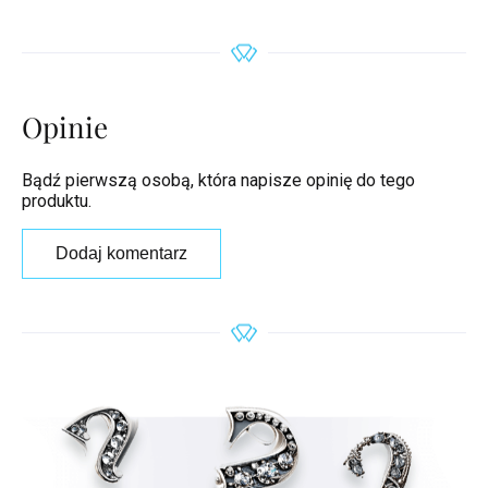
Opinie
Bądź pierwszą osobą, która napisze opinię do tego
produktu.
Dodaj komentarz