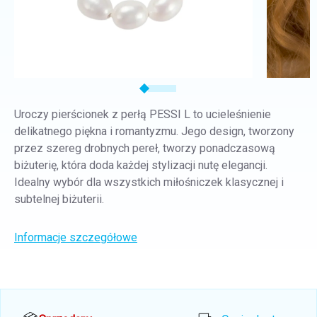
Uroczy pierścionek z perłą PESSI L to ucieleśnienie
delikatnego piękna i romantyzmu. Jego design, tworzony
przez szereg drobnych pereł, tworzy ponadczasową
biżuterię, która doda każdej stylizacji nutę elegancji.
Idealny wybór dla wszystkich miłośniczek klasycznej i
subtelnej biżuterii.
Informacje szczegółowe