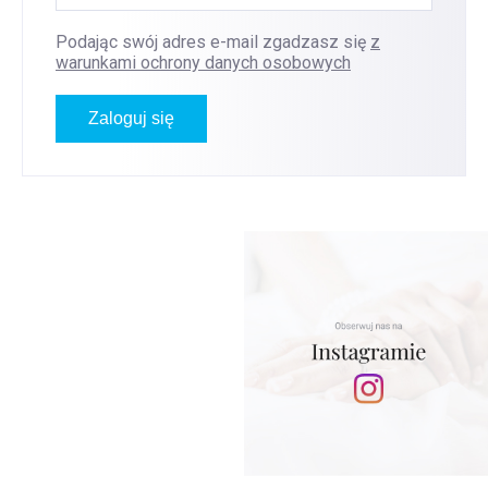
Podając swój adres e-mail zgadzasz się
z
warunkami ochrony danych osobowych
Zaloguj się