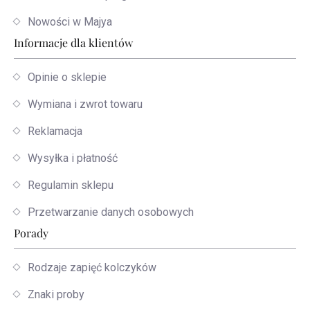
Nowości w Majya
Informacje dla klientów
Opinie o sklepie
Wymiana i zwrot towaru
Reklamacja
Wysyłka i płatność
Regulamin sklepu
Przetwarzanie danych osobowych
Porady
Rodzaje zapięć kolczyków
Znaki proby