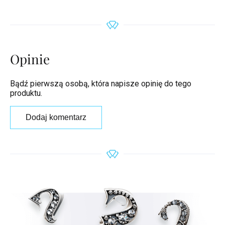
Opinie
Bądź pierwszą osobą, która napisze opinię do tego
produktu.
Dodaj komentarz