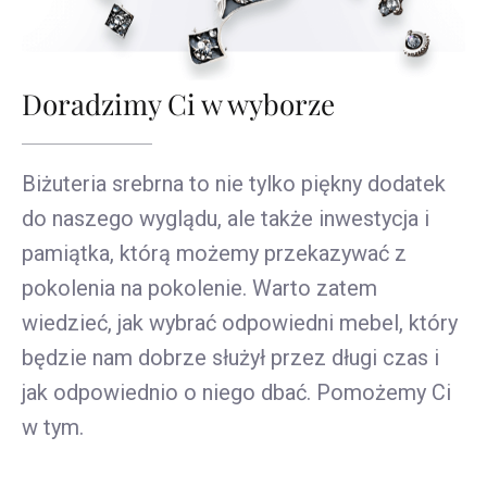
Doradzimy Ci w wyborze
Biżuteria srebrna to nie tylko piękny dodatek
do naszego wyglądu, ale także inwestycja i
pamiątka, którą możemy przekazywać z
pokolenia na pokolenie. Warto zatem
wiedzieć, jak wybrać odpowiedni mebel, który
będzie nam dobrze służył przez długi czas i
jak odpowiednio o niego dbać. Pomożemy Ci
w tym.