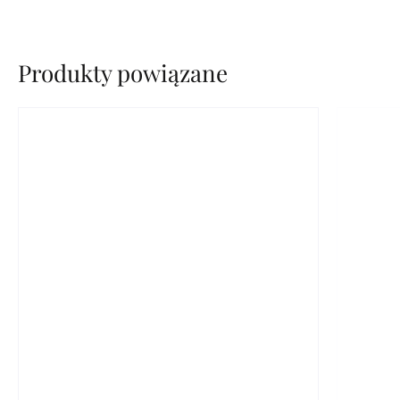
Produkty powiązane