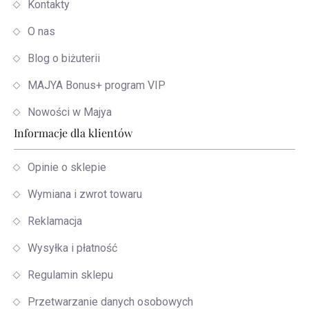
Kontakty
O nas
Blog o biżuterii
MAJYA Bonus+ program VIP
Nowości w Majya
Informacje dla klientów
Opinie o sklepie
Wymiana i zwrot towaru
Reklamacja
Wysyłka i płatność
Regulamin sklepu
Przetwarzanie danych osobowych