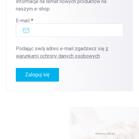
informacje na temat nowych produktów na
naszym e-shop.
E-mail
Podając swój adres e-mail zgadzasz się
z
warunkami ochrony danych osobowych
Zaloguj się