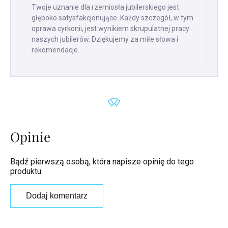
Twoje uznanie dla rzemiosła jubilerskiego jest
głęboko satysfakcjonujące. Każdy szczegół, w tym
oprawa cyrkonii, jest wynikiem skrupulatnej pracy
naszych jubilerów. Dziękujemy za miłe słowa i
rekomendacje.
Opinie
Bądź pierwszą osobą, która napisze opinię do tego
produktu.
Dodaj komentarz