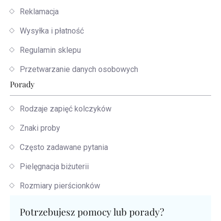
Reklamacja
Wysyłka i płatność
Regulamin sklepu
Przetwarzanie danych osobowych
Porady
Rodzaje zapięć kolczyków
Znaki proby
Często zadawane pytania
Pielęgnacja biżuterii
Rozmiary pierścionków
Potrzebujesz pomocy lub porady?