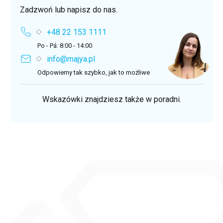
Zadzwoń lub napisz do nas.
+48 22 153 1111
Po - Pá: 8:00 - 14:00
info@majya.pl
Odpowiemy tak szybko, jak to możliwe
Wskazówki znajdziesz także w poradni.