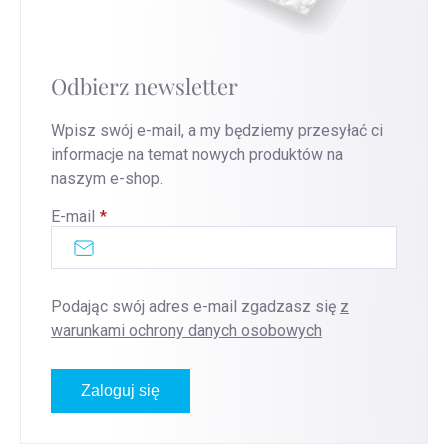
Odbierz newsletter
Wpisz swój e-mail, a my będziemy przesyłać ci
informacje na temat nowych produktów na
naszym e-shop.
E-mail
Podając swój adres e-mail zgadzasz się
z
warunkami ochrony danych osobowych
Zaloguj się