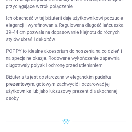
przyciągające wzrok połączenie.
Ich obecność w tej biżuterii daje użytkownikowi poczucie
elegancji i wyrafinowania. Regulowana długość łańcuszka
39-44 cm pozwala na dopasowanie klejnotu do różnych
stylów ubrań i dekoltów.
POPPY to idealne akcesorium do noszenia na co dzień i
na specjalne okazje. Rodowane wykończenie zapewnia
długotrwały połysk i ochronę przed utlenianiem.
Biżuteria ta jest dostarczana w eleganckim
pudełku
prezentowym,
gotowym zachwycić i oczarować jej
użytkownika lub jako luksusowy prezent dla ukochanej
osoby.