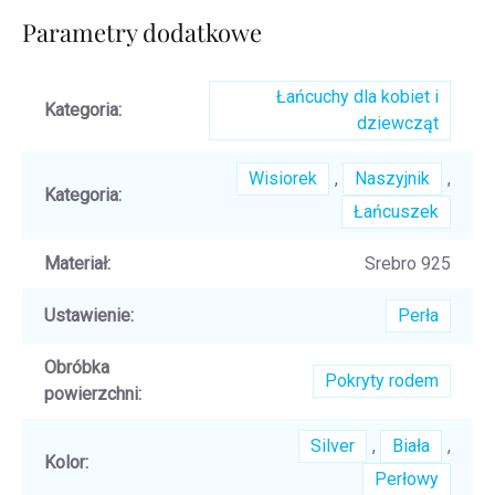
Parametry dodatkowe
Łańcuchy dla kobiet i
Kategoria
:
dziewcząt
Wisiorek
,
Naszyjnik
,
Kategoria
:
Łańcuszek
Materiał
:
Srebro 925
Ustawienie
:
Perła
Obróbka
Pokryty rodem
powierzchni
:
Silver
,
Biała
,
Kolor
:
Perłowy