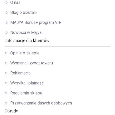
O nas
Blog o biżuterii
MAJYA Bonus+ program VIP
Nowości w Majya
Informacje dla klientów
Opinie o sklepie
Wymiana i zwrot towaru
Reklamacja
Wysyłka i płatność
Regulamin sklepu
Przetwarzanie danych osobowych
Porady