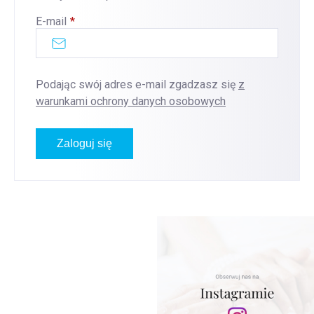
E-mail
Podając swój adres e-mail zgadzasz się
z
warunkami ochrony danych osobowych
Zaloguj się