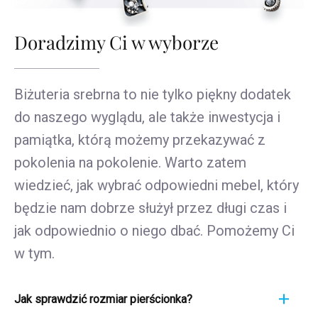
Doradzimy Ci w wyborze
Biżuteria srebrna to nie tylko piękny dodatek
do naszego wyglądu, ale także inwestycja i
pamiątka, którą możemy przekazywać z
pokolenia na pokolenie. Warto zatem
wiedzieć, jak wybrać odpowiedni mebel, który
będzie nam dobrze służył przez długi czas i
jak odpowiednio o niego dbać. Pomożemy Ci
w tym.
Jak sprawdzić rozmiar pierścionka?