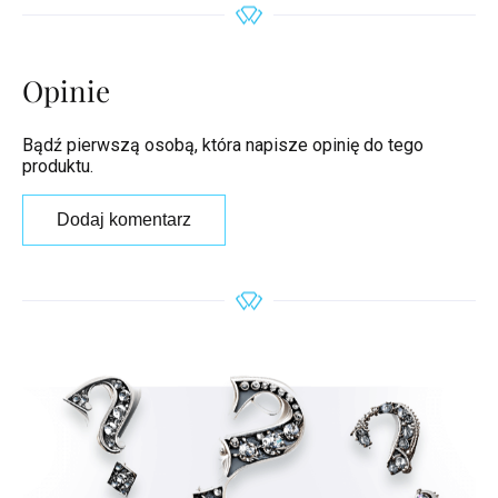
Opinie
Bądź pierwszą osobą, która napisze opinię do tego
produktu.
Dodaj komentarz