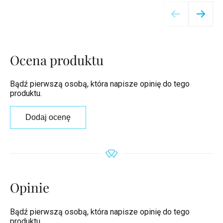
Szczegóły
Ocena produktu
Bądź pierwszą osobą, która napisze opinię do tego
produktu.
Dodaj ocenę
Opinie
Bądź pierwszą osobą, która napisze opinię do tego
produktu.