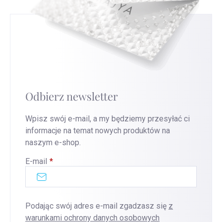
Odbierz newsletter
Wpisz swój e-mail, a my będziemy przesyłać ci
informacje na temat nowych produktów na
naszym e-shop.
E-mail
Podając swój adres e-mail zgadzasz się
z
warunkami ochrony danych osobowych