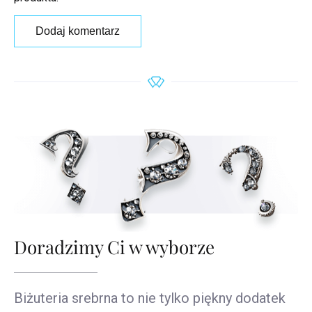
Dodaj komentarz
Doradzimy Ci w wyborze
Biżuteria srebrna to nie tylko piękny dodatek