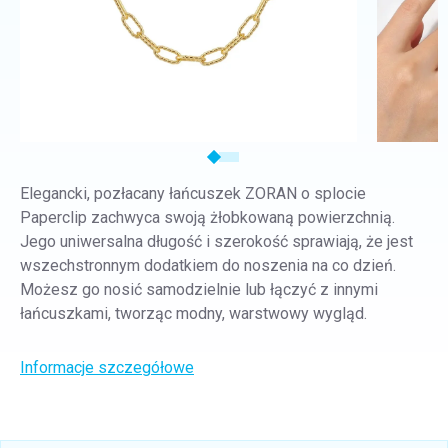
Elegancki, pozłacany łańcuszek ZORAN o splocie
Paperclip zachwyca swoją żłobkowaną powierzchnią.
Jego uniwersalna długość i szerokość sprawiają, że jest
wszechstronnym dodatkiem do noszenia na co dzień.
Możesz go nosić samodzielnie lub łączyć z innymi
łańcuszkami, tworząc modny, warstwowy wygląd.
Informacje szczegółowe