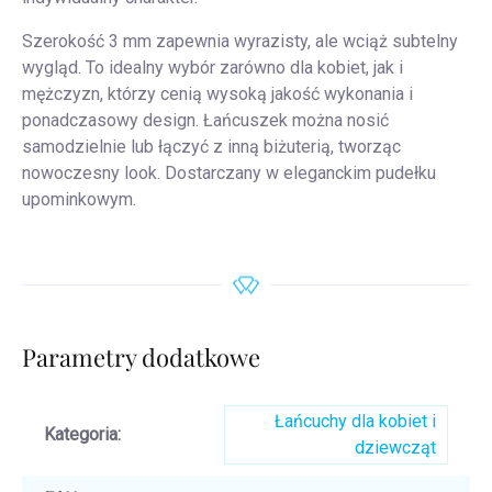
Szerokość 3 mm zapewnia wyrazisty, ale wciąż subtelny
wygląd. To idealny wybór zarówno dla kobiet, jak i
mężczyzn, którzy cenią wysoką jakość wykonania i
ponadczasowy design. Łańcuszek można nosić
samodzielnie lub łączyć z inną biżuterią, tworząc
nowoczesny look. Dostarczany w eleganckim pudełku
upominkowym.
Parametry dodatkowe
Łańcuchy dla kobiet i
Kategoria
:
dziewcząt