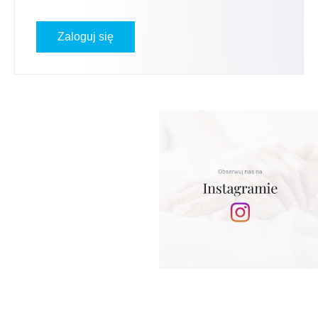
Zaloguj się