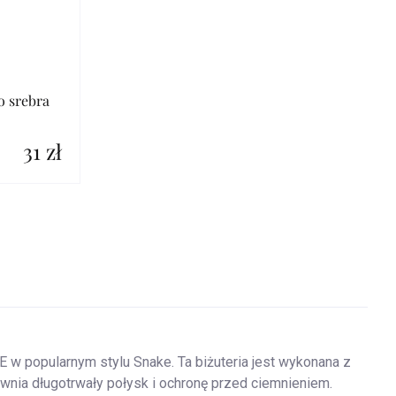
o srebra
31 zł
 popularnym stylu Snake. Ta biżuteria jest wykonana z
wnia długotrwały połysk i ochronę przed ciemnieniem.