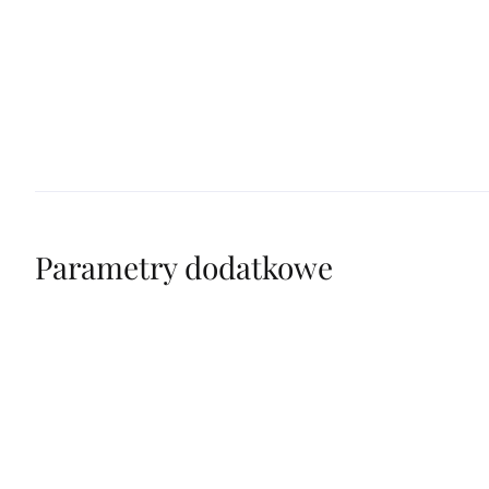
Parametry dodatkowe