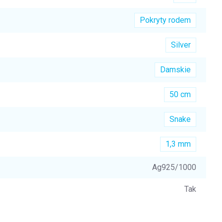
Pokryty rodem
Silver
Damskie
50 cm
Snake
1,3 mm
Ag925/1000
Tak