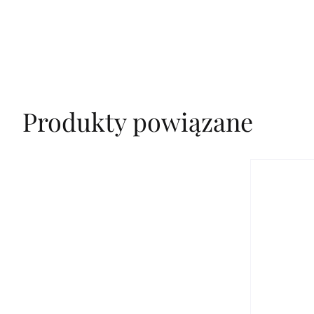
Produkty powiązane