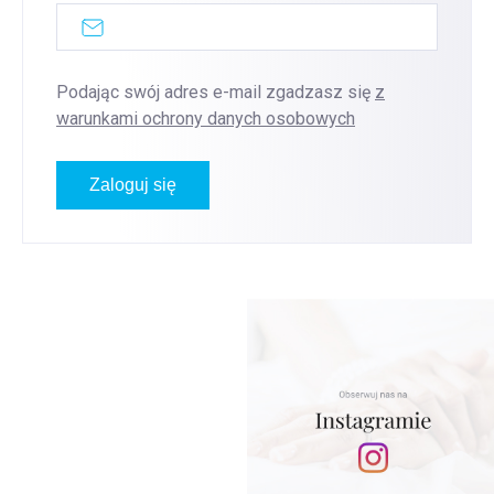
Podając swój adres e-mail zgadzasz się
z
warunkami ochrony danych osobowych
Zaloguj się