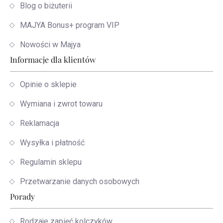
Blog o biżuterii
MAJYA Bonus+ program VIP
Nowości w Majya
Informacje dla klientów
Opinie o sklepie
Wymiana i zwrot towaru
Reklamacja
Wysyłka i płatność
Regulamin sklepu
Przetwarzanie danych osobowych
Porady
Rodzaje zapięć kolczyków