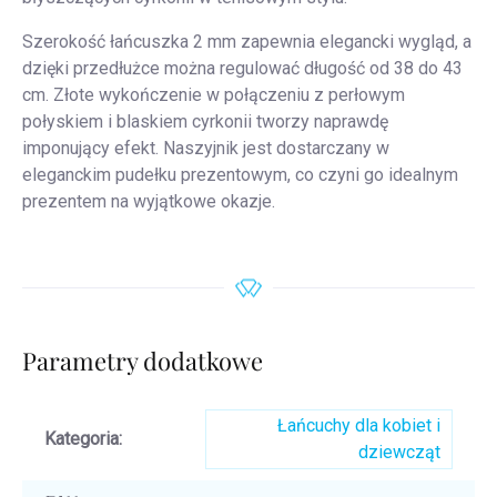
Szerokość łańcuszka 2 mm zapewnia elegancki wygląd, a
dzięki przedłużce można regulować długość od 38 do 43
cm. Złote wykończenie w połączeniu z perłowym
połyskiem i blaskiem cyrkonii tworzy naprawdę
imponujący efekt. Naszyjnik jest dostarczany w
eleganckim pudełku prezentowym, co czyni go idealnym
prezentem na wyjątkowe okazje.
Parametry dodatkowe
Łańcuchy dla kobiet i
Kategoria
:
dziewcząt