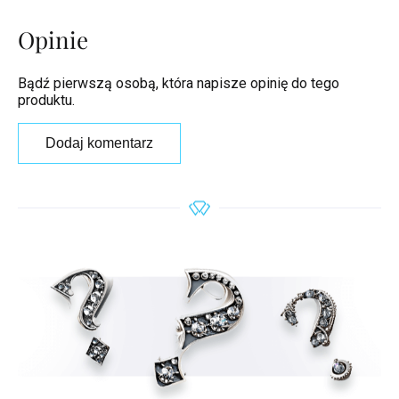
Opinie
Bądź pierwszą osobą, która napisze opinię do tego
produktu.
Dodaj komentarz