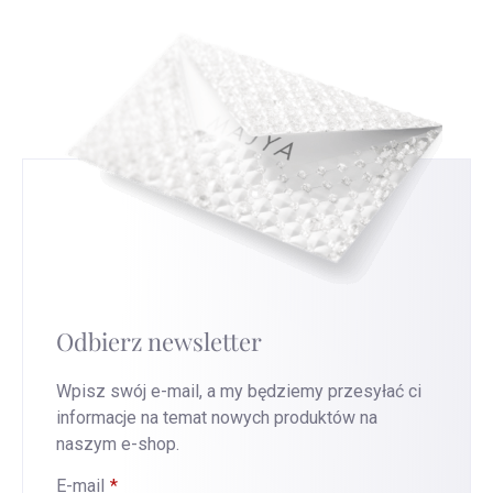
Odbierz newsletter
Wpisz swój e-mail, a my będziemy przesyłać ci
informacje na temat nowych produktów na
naszym e-shop.
E-mail