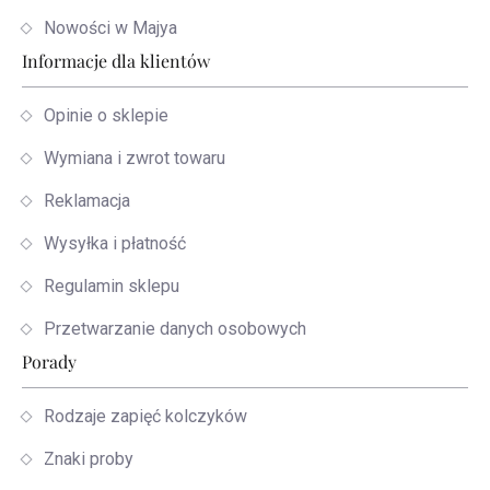
Nowości w Majya
Informacje dla klientów
Opinie o sklepie
Wymiana i zwrot towaru
Reklamacja
Wysyłka i płatność
Regulamin sklepu
Przetwarzanie danych osobowych
Porady
Rodzaje zapięć kolczyków
Znaki proby