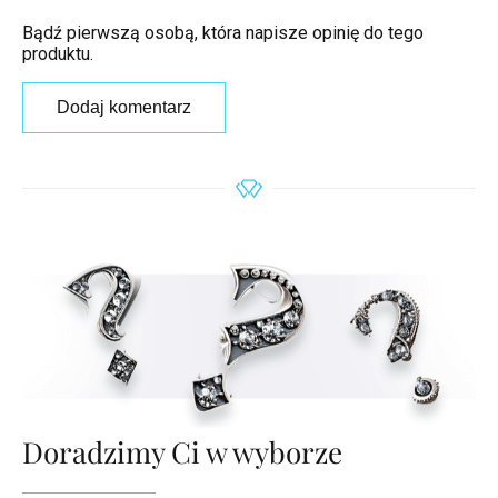
Bądź pierwszą osobą, która napisze opinię do tego
produktu.
Dodaj komentarz
Doradzimy Ci w wyborze