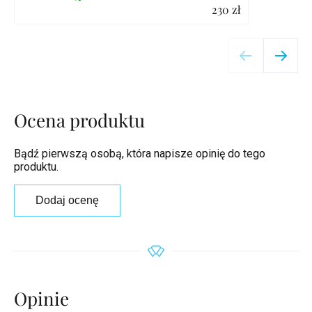
230 zł
Szczegóły
Ocena produktu
Bądź pierwszą osobą, która napisze opinię do tego
produktu.
Dodaj ocenę
Opinie