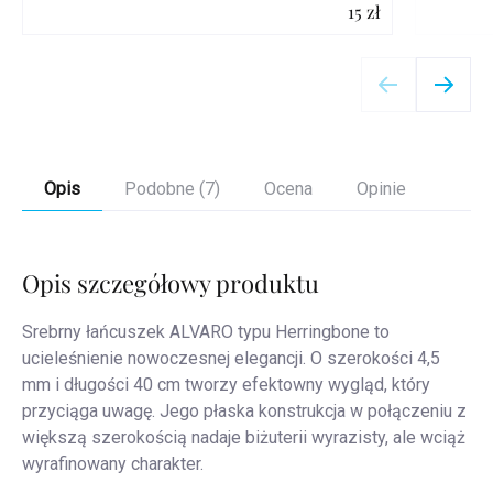
15 zł
Szczegóły
Opis
Podobne (7)
Ocena
Opinie
Opis szczegółowy produktu
Srebrny łańcuszek ALVARO typu Herringbone to
ucieleśnienie nowoczesnej elegancji. O szerokości 4,5
mm i długości 40 cm tworzy efektowny wygląd, który
przyciąga uwagę. Jego płaska konstrukcja w połączeniu z
większą szerokością nadaje biżuterii wyrazisty, ale wciąż
wyrafinowany charakter.