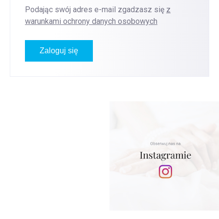
Podając swój adres e-mail zgadzasz się
z
warunkami ochrony danych osobowych
Zaloguj się