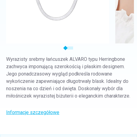
Wyrazisty srebrny łańcuszek ALVARO typu Herringbone
zachwyca imponującą szerokością i płaskim designem.
Jego ponadczasowy wygląd podkreśla rodowane
wykończenie zapewniające długotrwały blask. Idealny do
noszenia na co dzień i od święta. Doskonały wybór dla
miłośniczek wyrazistej biżuterii o eleganckim charakterze.
Informacje szczegółowe