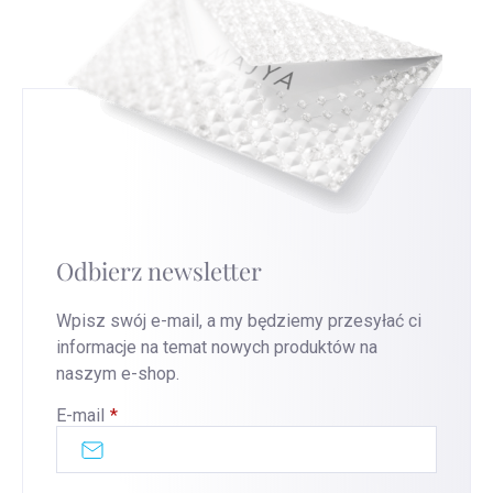
Odbierz newsletter
Wpisz swój e-mail, a my będziemy przesyłać ci
informacje na temat nowych produktów na
naszym e-shop.
E-mail