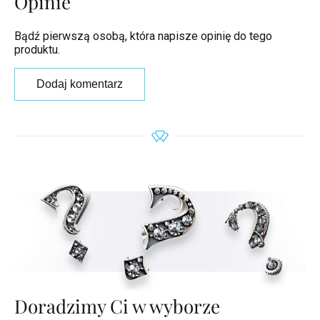
Opinie
Bądź pierwszą osobą, która napisze opinię do tego
produktu.
Dodaj komentarz
Doradzimy Ci w wyborze