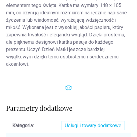
elementem tego święta. Kartka ma wymiary 148 × 105
mm, co czyni ją idealnym rozmiarem na ręcznie napisane
życzenia lub wiadomość, wyrażającą wdzięczność i
miłość. Wykonana jest z wysokiej jakości papieru, który
zapewnia trwałość i elegancki wygląd. Dzięki prostemu,
ale pięknemu designowi kartka pasuje do każdego
prezentu. Uczyń Dzień Matki jeszcze bardziej
wyjątkowym dzięki temu osobistemu i serdecznemu
akcentowi.
Parametry dodatkowe
Kategoria
:
Usługi i towary dodatkowe