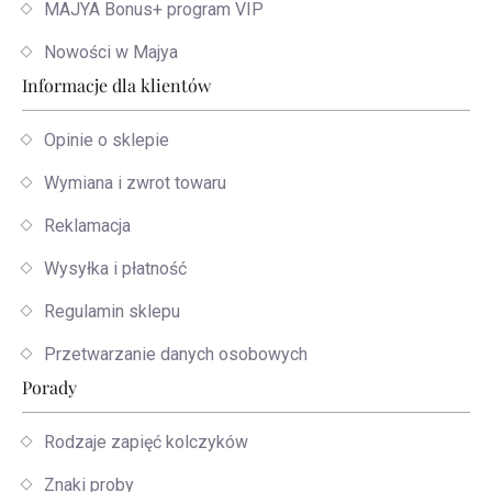
MAJYA Bonus+ program VIP
Nowości w Majya
Informacje dla klientów
Opinie o sklepie
Wymiana i zwrot towaru
Reklamacja
Wysyłka i płatność
Regulamin sklepu
Przetwarzanie danych osobowych
Porady
Rodzaje zapięć kolczyków
Znaki proby