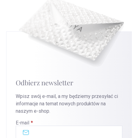
Odbierz newsletter
Wpisz swój e-mail, a my będziemy przesyłać ci
informacje na temat nowych produktów na
naszym e-shop.
E-mail