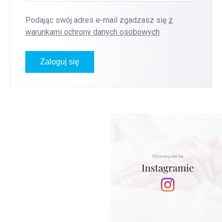
Podając swój adres e-mail zgadzasz się
z
warunkami ochrony danych osobowych
Zaloguj się