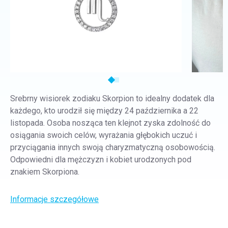
Srebrny wisiorek zodiaku Skorpion to idealny dodatek dla
każdego, kto urodził się między 24 października a 22
listopada. Osoba nosząca ten klejnot zyska zdolność do
osiągania swoich celów, wyrażania głębokich uczuć i
przyciągania innych swoją charyzmatyczną osobowością.
Odpowiedni dla mężczyzn i kobiet urodzonych pod
znakiem Skorpiona.
Informacje szczegółowe