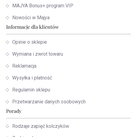
MAJYA Bonus+ program VIP
Nowości w Majya
Informacje dla klientów
Opinie o sklepie
Wymiana i zwrot towaru
Reklamacja
Wysyłka i płatność
Regulamin sklepu
Przetwarzanie danych osobowych
Porady
Rodzaje zapięć kolczyków