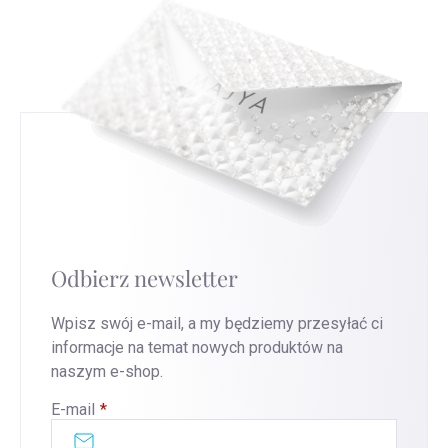
Odbierz newsletter
Wpisz swój e-mail, a my będziemy przesyłać ci
informacje na temat nowych produktów na
naszym e-shop.
E-mail