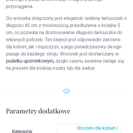
przyciągania.
Do wisiorka dołączony jest elegancki srebrny łańcuszek o
długości 45 cm z możliwością przedłużenia o kolejne 5
cm, co pozwala na dostosowanie długości łańcuszka do
własnych potrzeb. Ten klejnot jest odpowiedni zarówno
dla kobiet, jak i mężczyzn, a jego ponadczasowy design
pasuje do każdego stroju. Wisiorek jest dostarczany w
pudełku upominkowym,
dzięki czemu świetnie nadaje się
na prezent dla bliskiej osoby lub dla siebie.
Parametry dodatkowe
Wisiorki dla kobiet i
Kategoria
: