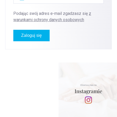
Podając swój adres e-mail zgadzasz się
z
warunkami ochrony danych osobowych
Zaloguj się