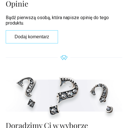
Opinie
Bądź pierwszą osobą, która napisze opinię do tego
produktu.
Dodaj komentarz
Doradzimy Ci w wyborze