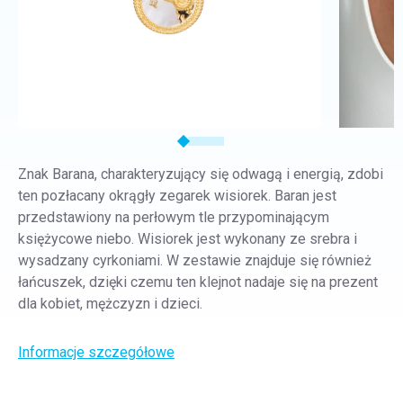
Znak Barana, charakteryzujący się odwagą i energią, zdobi
ten pozłacany okrągły zegarek wisiorek. Baran jest
przedstawiony na perłowym tle przypominającym
księżycowe niebo. Wisiorek jest wykonany ze srebra i
wysadzany cyrkoniami. W zestawie znajduje się również
łańcuszek, dzięki czemu ten klejnot nadaje się na prezent
dla kobiet, mężczyzn i dzieci.
Informacje szczegółowe