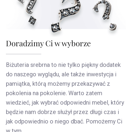
Doradzimy Ci w wyborze
Biżuteria srebrna to nie tylko piękny dodatek
do naszego wyglądu, ale także inwestycja i
pamiątka, którą możemy przekazywać z
pokolenia na pokolenie. Warto zatem
wiedzieć, jak wybrać odpowiedni mebel, który
będzie nam dobrze służył przez długi czas i
jak odpowiednio o niego dbać. Pomożemy Ci
w tym.