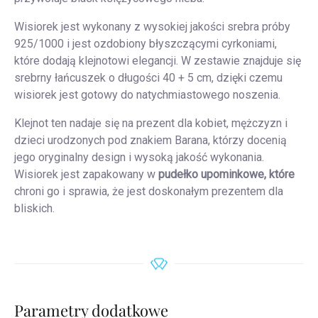
Wisiorek jest wykonany z wysokiej jakości srebra próby
925/1000 i jest ozdobiony błyszczącymi cyrkoniami,
które dodają klejnotowi elegancji. W zestawie znajduje się
srebrny łańcuszek o długości 40 + 5 cm, dzięki czemu
wisiorek jest gotowy do natychmiastowego noszenia.
Klejnot ten nadaje się na prezent dla kobiet, mężczyzn i
dzieci urodzonych pod znakiem Barana, którzy docenią
jego oryginalny design i wysoką jakość wykonania.
Wisiorek jest zapakowany w
pudełko upominkowe, które
chroni go i sprawia, że jest doskonałym prezentem dla
bliskich.
Parametry dodatkowe