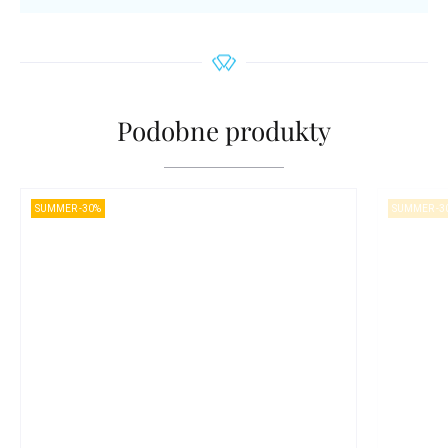
Podobne produkty
SUMMER -30%
SUMMER -3