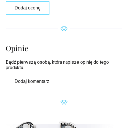
Dodaj ocenę
Opinie
Bądź pierwszą osobą, która napisze opinię do tego
produktu.
Dodaj komentarz